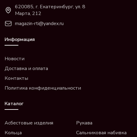
620085, г. Екатеринбург, ул. 8
Марта, 212
magazin-rti@yandex.ru
Информация
Новости
Доставка и оплата
Контакты
Политика конфиденциальности
Каталог
Асбестовые изделия
Рукава
Кольца
Сальниковая набивка