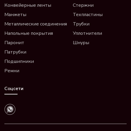
Конвейерные ленты
Стержни
Манжеты
Техпластины
Металлические соединения
Трубки
Напольные покрытия
Уплотнители
Паронит
Шнуры
Патрубки
Подшипники
Ремни
Соцсети