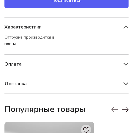
Подписаться
Характеристики
Отгрузка производится в:
пог. м
Оплата
Доставка
Популярные товары