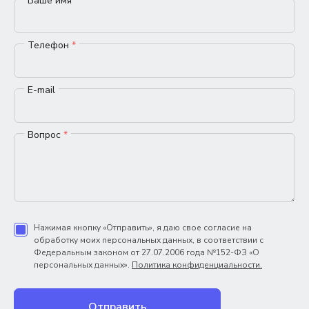
Ваше имя
*
Телефон
*
E-mail
Вопрос
*
Нажимая кнопку «Отправить», я даю свое согласие на
обработку моих персональных данных, в соответствии с
Федеральным законом от 27.07.2006 года №152-ФЗ «О
персональных данных».
Политика конфиденциальности.
Отправить