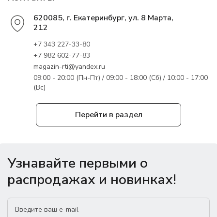
620085, г. Екатеринбург, ул. 8 Марта,
212
+7 343 227-33-80
+7 982 602-77-83
magazin-rti@yandex.ru
09:00 - 20:00 (Пн-Пт) / 09:00 - 18:00 (Сб) / 10:00 - 17:00
(Вс)
Перейти в раздел
Узнавайте первыми о
распродажах и новинках!