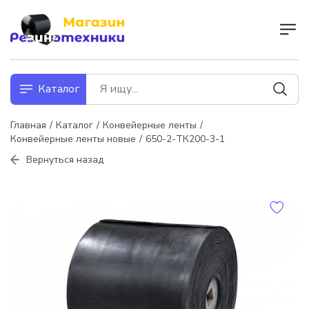
Каталог
Главная
Каталог
Конвейерные ленты
Конвейерные ленты новые
650-2-ТК200-3-1
Вернуться назад