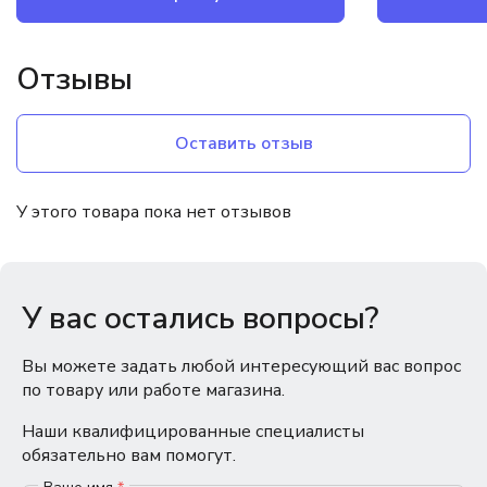
Отзывы
Оставить отзыв
У этого товара пока нет отзывов
У вас остались вопросы?
Вы можете задать любой интересующий вас вопрос
по товару или работе магазина.
Наши квалифицированные специалисты
обязательно вам помогут.