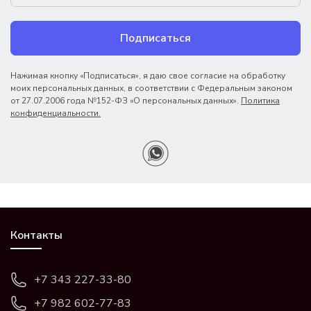
Подписаться
Нажимая кнопку «Подписаться», я даю свое согласие на обработку
моих персональных данных, в соответствии с Федеральным законом
от 27.07.2006 года №152-ФЗ «О персональных данных».
Политика
конфиденциальности.
Контакты
+7 343 227-33-80
+7 982 602-77-83