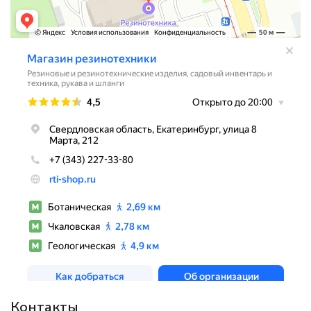
Контакты