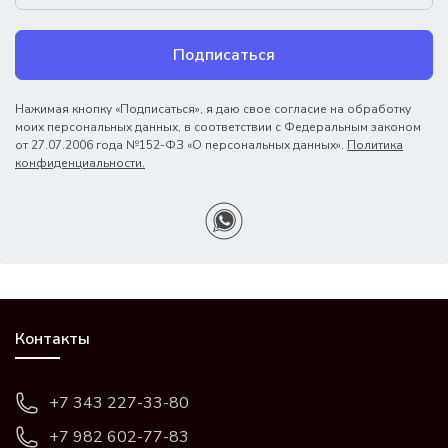
Подписаться
Нажимая кнопку «Подписаться», я даю свое согласие на обработку
моих персональных данных, в соответствии с Федеральным законом
от 27.07.2006 года №152-ФЗ «О персональных данных».
Политика
конфиденциальности.
Контакты
+7 343 227-33-80
+7 982 602-77-83