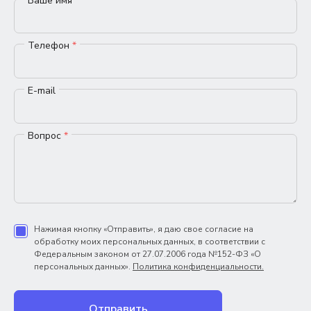
Ваше имя
*
Телефон
*
E-mail
Вопрос
*
Нажимая кнопку «Отправить», я даю свое согласие на
обработку моих персональных данных, в соответствии с
Федеральным законом от 27.07.2006 года №152-ФЗ «О
персональных данных».
Политика конфиденциальности.
Отправить