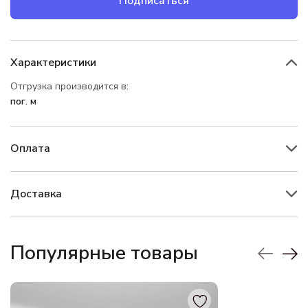
Подписаться
Характеристики
Отгрузка производится в:
пог. м
Оплата
Доставка
Популярные товары