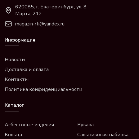
620085, г. Екатеринбург, ул. 8
Марта, 212
magazin-rti@yandex.ru
Информация
Новости
Доставка и оплата
Контакты
Политика конфиденциальности
Каталог
Асбестовые изделия
Рукава
Кольца
Сальниковая набивка