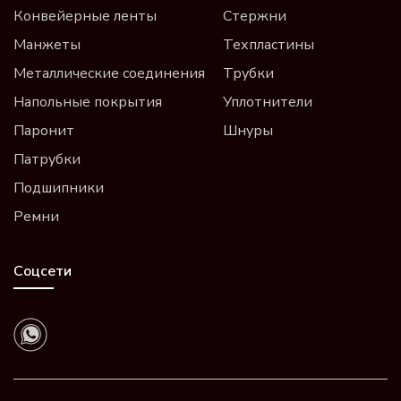
Конвейерные ленты
Стержни
Манжеты
Техпластины
Металлические соединения
Трубки
Напольные покрытия
Уплотнители
Паронит
Шнуры
Патрубки
Подшипники
Ремни
Соцсети