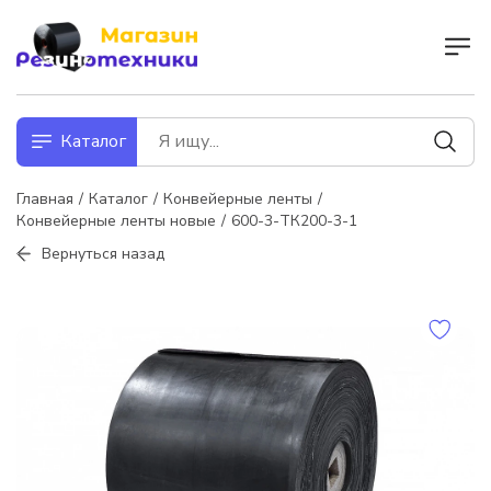
Каталог
Главная
Каталог
Конвейерные ленты
Конвейерные ленты новые
600-3-ТК200-3-1
Вернуться назад