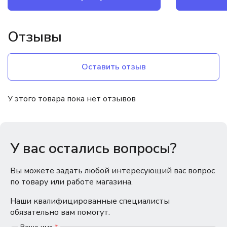
Отзывы
Оставить отзыв
У этого товара пока нет отзывов
У вас остались вопросы?
Вы можете задать любой интересующий вас вопрос
по товару или работе магазина.
Наши квалифицированные специалисты
обязательно вам помогут.