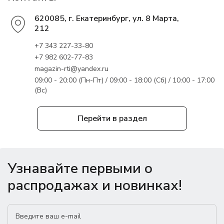
620085, г. Екатеринбург, ул. 8 Марта,
212
+7 343 227-33-80
+7 982 602-77-83
magazin-rti@yandex.ru
09:00 - 20:00 (Пн-Пт) / 09:00 - 18:00 (Сб) / 10:00 - 17:00
(Вс)
Перейти в раздел
Узнавайте первыми о
распродажах и новинках!