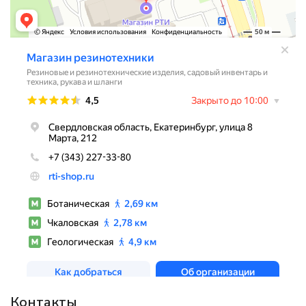
Контакты