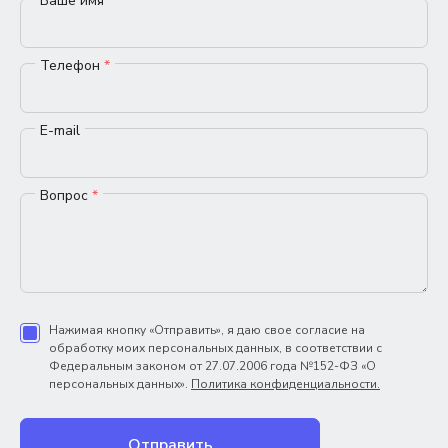
Ваше имя
*
Телефон
*
E-mail
Вопрос
*
Нажимая кнопку «Отправить», я даю свое согласие на
обработку моих персональных данных, в соответствии с
Федеральным законом от 27.07.2006 года №152-ФЗ «О
персональных данных».
Политика конфиденциальности.
Отправить