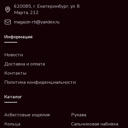
620085, г. Екатеринбург, ул. 8
Марта, 212
magazin-rti@yandex.ru
Информация
Новости
Доставка и оплата
Контакты
Политика конфиденциальности
Каталог
Асбестовые изделия
Рукава
Кольца
Сальниковая набивка