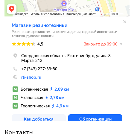
Контакты