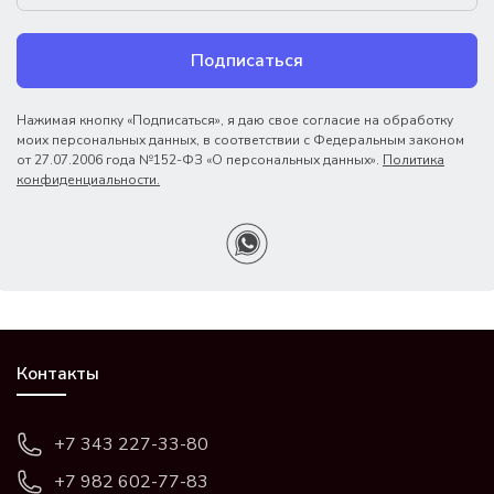
Подписаться
Нажимая кнопку «Подписаться», я даю свое согласие на обработку
моих персональных данных, в соответствии с Федеральным законом
от 27.07.2006 года №152-ФЗ «О персональных данных».
Политика
конфиденциальности.
Контакты
+7 343 227-33-80
+7 982 602-77-83