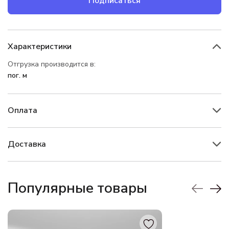
Подписаться
Характеристики
Отгрузка производится в:
пог. м
Оплата
Доставка
Популярные товары