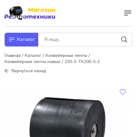
Каталог
Главная
Каталог
Конвейерные ленты
Конвейерные ленты новые
230-3-ТК200-5-2
Вернуться назад