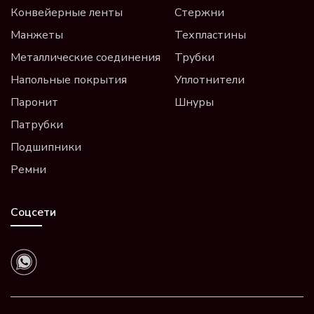
Конвейерные ленты
Стержни
Манжеты
Техпластины
Металлические соединения
Трубки
Напольные покрытия
Уплотнители
Паронит
Шнуры
Патрубки
Подшипники
Ремни
Соцсети