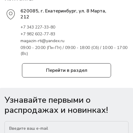
620085, г. Екатеринбург, ул. 8 Марта,
212
+7 343 227-33-80
+7 982 602-77-83
magazin-rti@yandex.ru
09:00 - 20:00 (Пн-Пт) / 09:00 - 18:00 (Сб) / 10:00 - 17:00
(Вс)
Перейти в раздел
Узнавайте первыми о
распродажах и новинках!