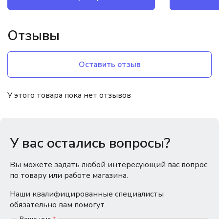
Отзывы
Оставить отзыв
У этого товара пока нет отзывов
У вас остались вопросы?
Вы можете задать любой интересующий вас вопрос
по товару или работе магазина.
Наши квалифицированные специалисты
обязательно вам помогут.