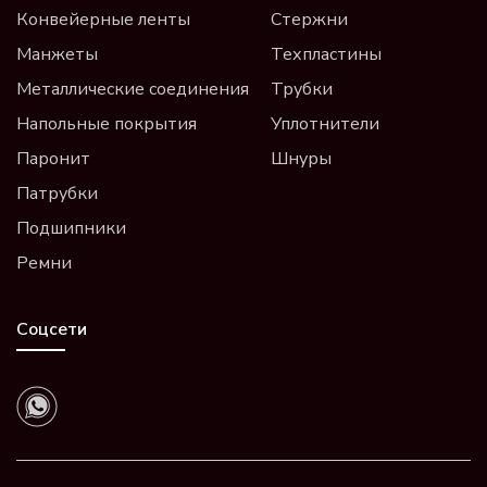
Конвейерные ленты
Стержни
Манжеты
Техпластины
Металлические соединения
Трубки
Напольные покрытия
Уплотнители
Паронит
Шнуры
Патрубки
Подшипники
Ремни
Соцсети