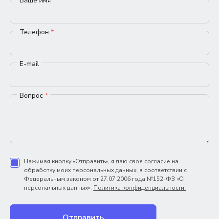
Ваше имя
*
Телефон
*
E-mail
Вопрос
*
Нажимая кнопку «Отправить», я даю свое согласие на
обработку моих персональных данных, в соответствии с
Федеральным законом от 27.07.2006 года №152-ФЗ «О
персональных данных».
Политика конфиденциальности.
Отправить