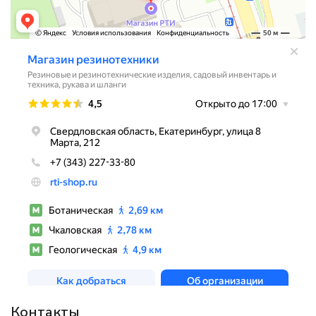
Контакты