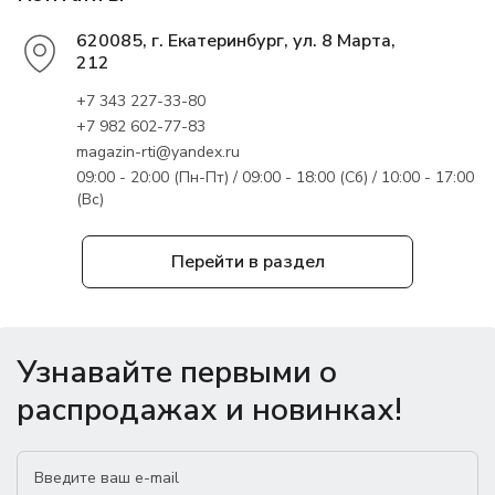
620085, г. Екатеринбург, ул. 8 Марта,
212
+7 343 227-33-80
+7 982 602-77-83
magazin-rti@yandex.ru
09:00 - 20:00 (Пн-Пт) / 09:00 - 18:00 (Сб) / 10:00 - 17:00
(Вс)
Перейти в раздел
Узнавайте первыми о
распродажах и новинках!