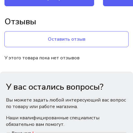
Отзывы
Оставить отзыв
У этого товара пока нет отзывов
У вас остались вопросы?
Вы можете задать любой интересующий вас вопрос
по товару или работе магазина.
Наши квалифицированные специалисты
обязательно вам помогут.