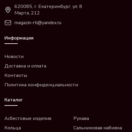
620085, г. Екатеринбург, ул. 8
Марта, 212
magazin-rti@yandex.ru
Информация
Новости
Доставка и оплата
Контакты
Политика конфиденциальности
Каталог
Асбестовые изделия
Рукава
Кольца
Сальниковая набивка