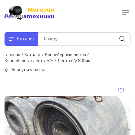
Каталог
Главная
Каталог
Конвейерные ленты
Конвейерные ленты Б/У
Лента б/у 800мм
Вернуться назад