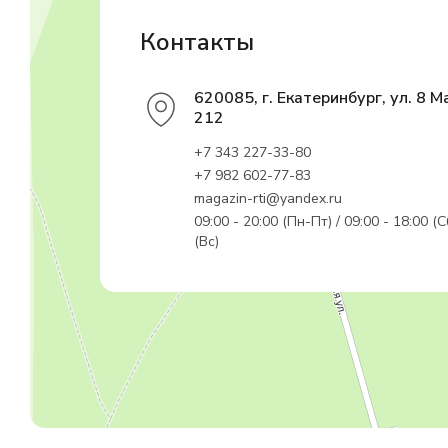
Контакты
620085, г. Екатеринбург, ул. 8 М
212
+7 343 227-33-80
+7 982 602-77-83
magazin-rti@yandex.ru
09:00 - 20:00 (Пн-Пт) / 09:00 - 18:00 (С
(Вс)