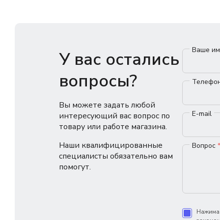
Ваше и
У вас остались
вопросы?
Телефо
Вы можете задать любой
E-mail
интересующий вас вопрос по
товару или работе магазина.
Наши квалифицированные
Вопрос
специалисты обязательно вам
помогут.
Нажимая