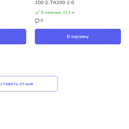
100-2-ТК200-2-0
В наличии: 22.4 м
0
В корзину
ставить отзыв