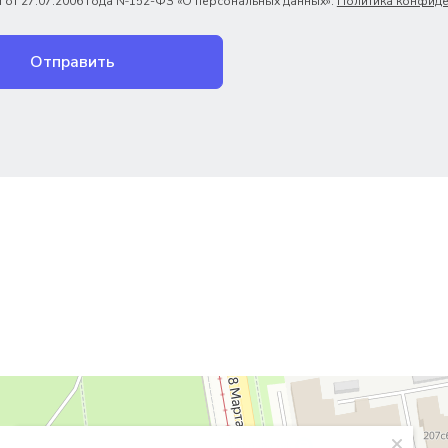
 от 27.07.2006 года №152-ФЗ «О персональных данных».
Политика конфиде
Отправить