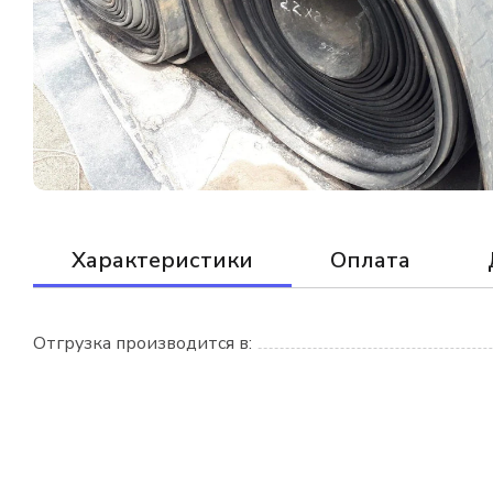
Характеристики
Оплата
Отгрузка производится в: