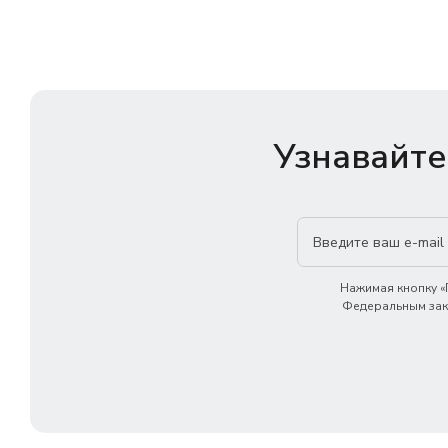
Узнавайте
Нажимая кнопку «П
Федеральным зако