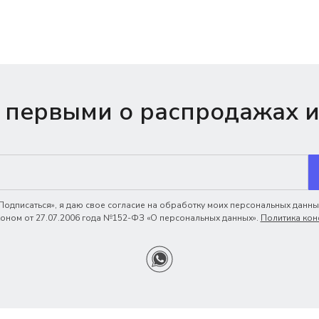
 первыми о распродажах и
одписаться», я даю свое согласие на обработку моих персональных данных
ном от 27.07.2006 года №152-ФЗ «О персональных данных».
Политика кон