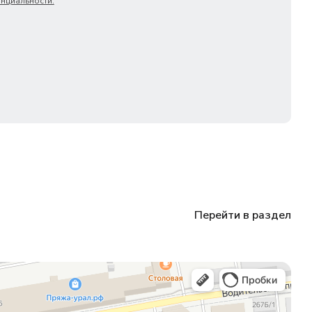
нциальности.
Перейти в раздел