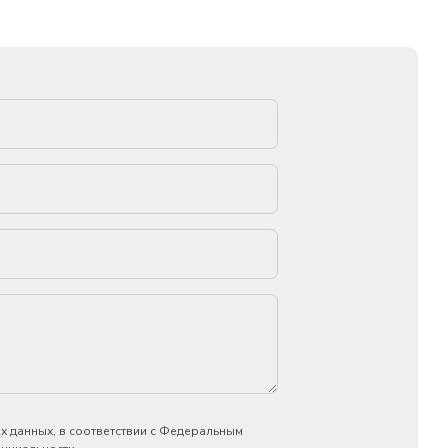
х данных, в соответствии с Федеральным