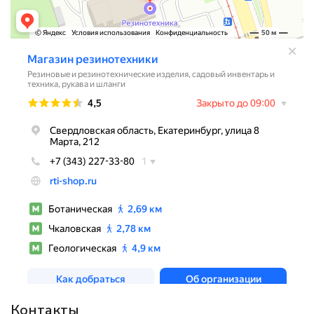
Контакты