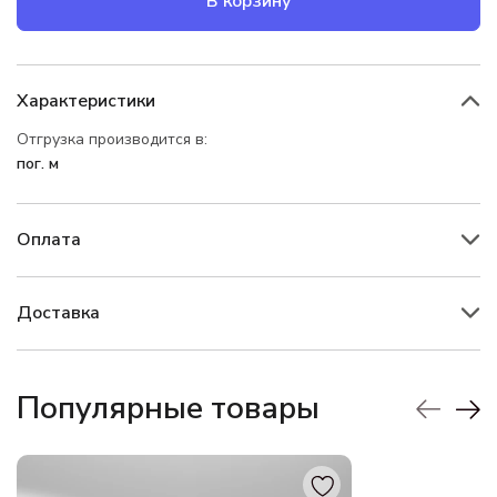
В корзину
Характеристики
Отгрузка производится в:
пог. м
Оплата
Доставка
Популярные товары