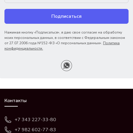
Подписаться
Нажимая кнопку «Подписаться», я даю свое согласие на обработку
моих персональных данных, в соответствии с Федеральным законом
от 27.07.2006 года №152-ФЗ «О персональных данных».
Политика
конфиденциальности.
Контакты
+7 343 227-33-80
+7 982 602-77-83