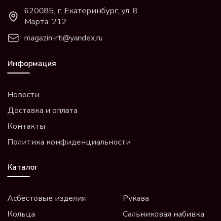
620085, г. Екатеринбург, ул. 8
Марта, 212
magazin-rti@yandex.ru
Информация
Новости
Доставка и оплата
Контакты
Политика конфиденциальности
Каталог
Асбестовые изделия
Рукава
Кольца
Сальниковая набивка