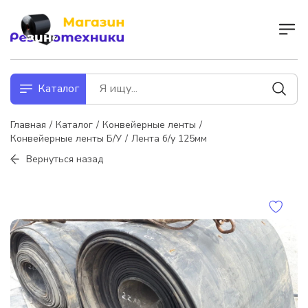
Каталог
Главная
Каталог
Конвейерные ленты
Конвейерные ленты Б/У
Лента б/у 125мм
Вернуться назад