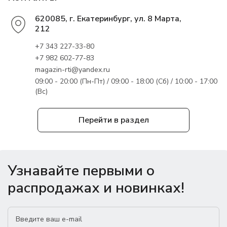
620085, г. Екатеринбург, ул. 8 Марта,
212
+7 343 227-33-80
+7 982 602-77-83
magazin-rti@yandex.ru
09:00 - 20:00 (Пн-Пт) / 09:00 - 18:00 (Сб) / 10:00 - 17:00
(Вс)
Перейти в раздел
Узнавайте первыми о
распродажах и новинках!