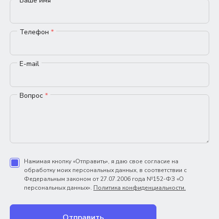
Ваше имя
*
Телефон
*
E-mail
Вопрос
*
Нажимая кнопку «Отправить», я даю свое согласие на
обработку моих персональных данных, в соответствии с
Федеральным законом от 27.07.2006 года №152-ФЗ «О
персональных данных».
Политика конфиденциальности.
Отправить