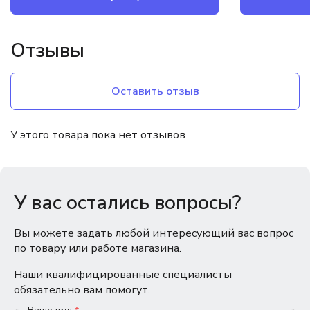
Отзывы
Оставить отзыв
У этого товара пока нет отзывов
У вас остались вопросы?
Вы можете задать любой интересующий вас вопрос
по товару или работе магазина.
Наши квалифицированные специалисты
обязательно вам помогут.