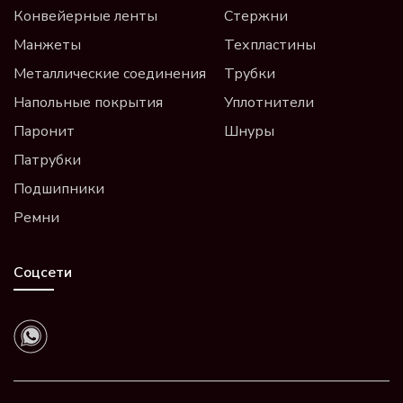
Конвейерные ленты
Стержни
Манжеты
Техпластины
Металлические соединения
Трубки
Напольные покрытия
Уплотнители
Паронит
Шнуры
Патрубки
Подшипники
Ремни
Соцсети