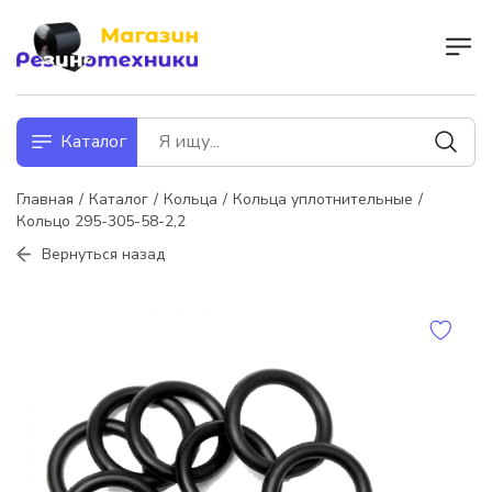
Каталог
Главная
Каталог
Кольца
Кольца уплотнительные
Кольцо 295-305-58-2,2
Вернуться назад