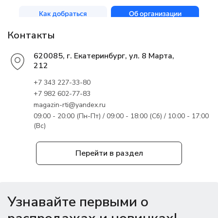
Контакты
620085, г. Екатеринбург, ул. 8 Марта,
212
+7 343 227-33-80
+7 982 602-77-83
magazin-rti@yandex.ru
09:00 - 20:00 (Пн-Пт) / 09:00 - 18:00 (Сб) / 10:00 - 17:00
(Вс)
Перейти в раздел
Узнавайте первыми о