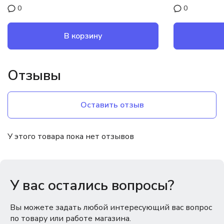
0
0
В корзину
Отзывы
Оставить отзыв
У этого товара пока нет отзывов
У вас остались вопросы?
Вы можете задать любой интересующий вас вопрос
по товару или работе магазина.