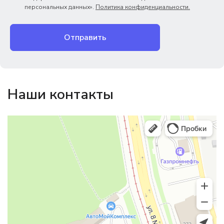
персональных данных».
Политика конфиденциальности.
Отправить
Наши контакты
Магазин резинотехники
Резиновые и резинотехнические изделия в Екатеринбурге
Садовый инвентарь и техника в Екатеринбурге