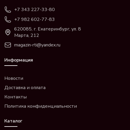
+7 343 227-33-80
+7 982 602-77-83
620085, г. Екатеринбург, ул. 8
Марта, 212
magazin-rti@yandex.ru
Информация
Новости
Доставка и оплата
Контакты
Политика конфиденциальности
Каталог