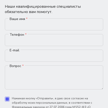
Наши квалифицированные специалисты
обязательно вам помогут.
Ваше имя
*
Телефон
*
E-mail
Вопрос
*
Нажимая кнопку «Отправить», я даю свое согласие на
обработку моих персональных данных, в соответствии с
Федеральным законом от 27.07.2006 года №152-ФЗ «О