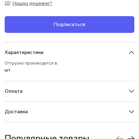
Нашли дешевле?
Подписаться
Характеристики
Отгрузка производится в:
шт.
Оплата
Доставка
Популярные товары