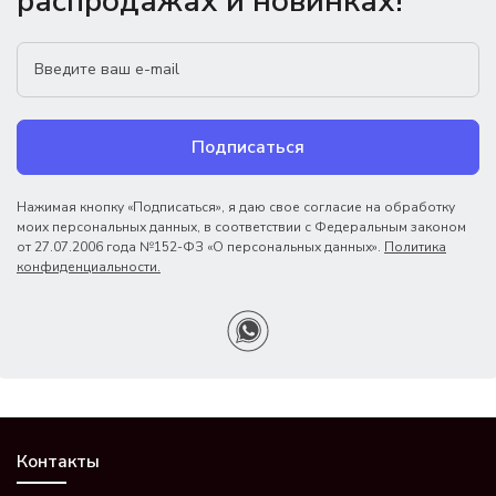
распродажах и новинках!
Подписаться
Нажимая кнопку «Подписаться», я даю свое согласие на обработку
моих персональных данных, в соответствии с Федеральным законом
от 27.07.2006 года №152-ФЗ «О персональных данных».
Политика
конфиденциальности.
Контакты