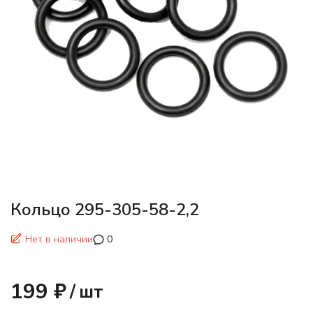
Кольцо 295-305-58-2,2
Нет в наличии
0
199 ₽
/
шт