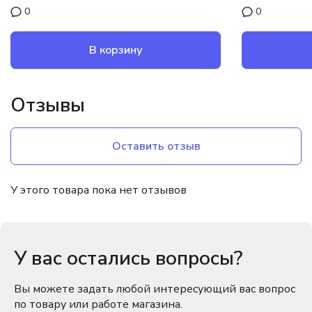
0
0
В корзину
Отзывы
Оставить отзыв
У этого товара пока нет отзывов
У вас остались вопросы?
Вы можете задать любой интересующий вас вопрос
по товару или работе магазина.