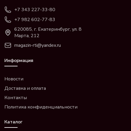
+7 343 227-33-80
+7 982 602-77-83
620085, г. Екатеринбург, ул. 8
Марта, 212
magazin-rti@yandex.ru
Информация
Новости
Доставка и оплата
Контакты
Политика конфиденциальности
Каталог