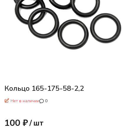
Кольцо 165-175-58-2,2
Нет в наличии
0
100 ₽
/
шт