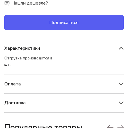
Нашли дешевле?
Подписаться
Характеристики
Отгрузка производится в:
шт.
Оплата
Доставка
Популярные товары