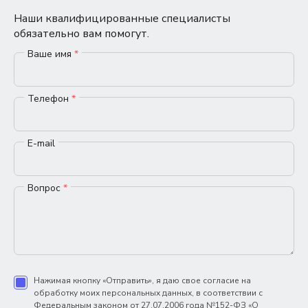
Наши квалифицированные специалисты
обязательно вам помогут.
Ваше имя
*
Телефон
*
E-mail
Вопрос
*
Нажимая кнопку «Отправить», я даю свое согласие на
обработку моих персональных данных, в соответствии с
Федеральным законом от 27.07.2006 года №152-ФЗ «О