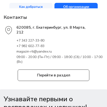
Контакты
620085, г. Екатеринбург, ул. 8 Марта,
212
+7 343 227-33-80
+7 982 602-77-83
magazin-rti@yandex.ru
09:00 - 20:00 (Пн-Пт) / 09:00 - 18:00 (Сб) / 10:00 - 17:00
(Вс)
Перейти в раздел
Узнавайте первыми о