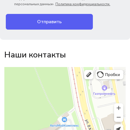
персональных данных».
Политика конфиденциальности.
Отправить
Наши контакты
Магазин резинотехники
Резиновые и резинотехнические изделия в Екатеринбурге
Садовый инвентарь и техника в Екатеринбурге