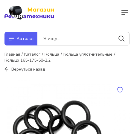
Каталог
Главная
Каталог
Кольца
Кольца уплотнительные
Кольцо 165-175-58-2,2
Вернуться назад