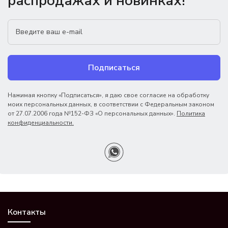
распродажах и новинках!
Подписаться
Нажимая кнопку «Подписаться», я даю свое согласие на обработку
моих персональных данных, в соответствии с Федеральным законом
от 27.07.2006 года №152-ФЗ «О персональных данных».
Политика
конфиденциальности.
Контакты