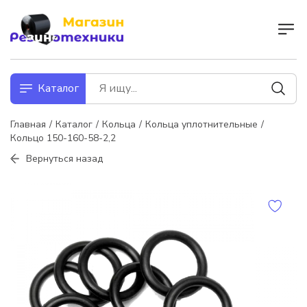
Каталог
Главная
Каталог
Кольца
Кольца уплотнительные
Кольцо 150-160-58-2,2
Вернуться назад