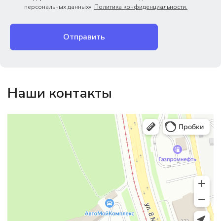
персональных данных».
Политика конфиденциальности.
Отправить
Наши контакты
Магазин резинотехники
Резиновые и резинотехнические изделия в Екатеринбурге
Садовый инвентарь и техника в Екатеринбурге