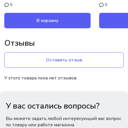
0
0
В корзину
Отзывы
Оставить отзыв
У этого товара пока нет отзывов
У вас остались вопросы?
Вы можете задать любой интересующий вас вопрос
по товару или работе магазина.