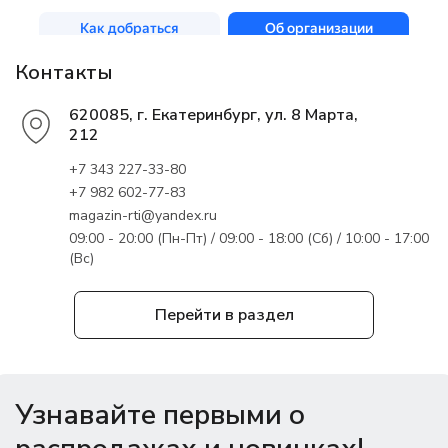
Контакты
620085, г. Екатеринбург, ул. 8 Марта,
212
+7 343 227-33-80
+7 982 602-77-83
magazin-rti@yandex.ru
09:00 - 20:00 (Пн-Пт) / 09:00 - 18:00 (Сб) / 10:00 - 17:00
(Вс)
Перейти в раздел
Узнавайте первыми о