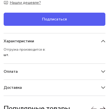
Нашли дешевле?
Подписаться
Характеристики
Отгрузка производится в:
шт.
Оплата
Доставка
Популярные товары