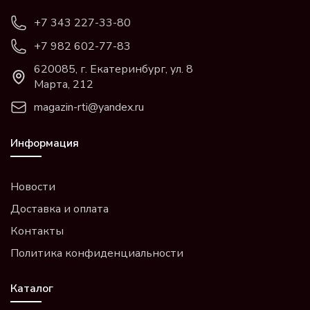
+7 343 227-33-80
+7 982 602-77-83
620085, г. Екатеринбург, ул. 8
Марта, 212
magazin-rti@yandex.ru
Информация
Новости
Доставка и оплата
Контакты
Политика конфиденциальности
Каталог