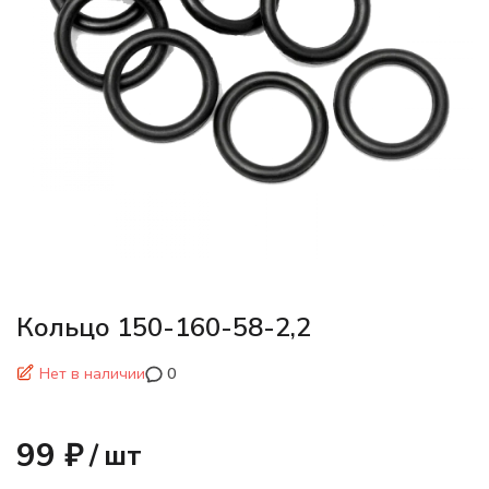
Кольцо 150-160-58-2,2
Нет в наличии
0
99 ₽
/
шт