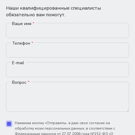
Наши квалифицированные специалисты
обязательно вам помогут.
Ваше имя
*
Телефон
*
E-mail
Вопрос
*
Нажимая кнопку «Отправить», я даю свое согласие на
обработку моих персональных данных, в соответствии с
Федеральным законом от 27.07.2006 года №152-ФЗ «О