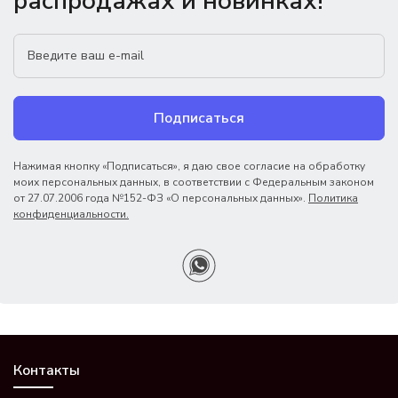
распродажах и новинках!
Подписаться
Нажимая кнопку «Подписаться», я даю свое согласие на обработку
моих персональных данных, в соответствии с Федеральным законом
от 27.07.2006 года №152-ФЗ «О персональных данных».
Политика
конфиденциальности.
Контакты