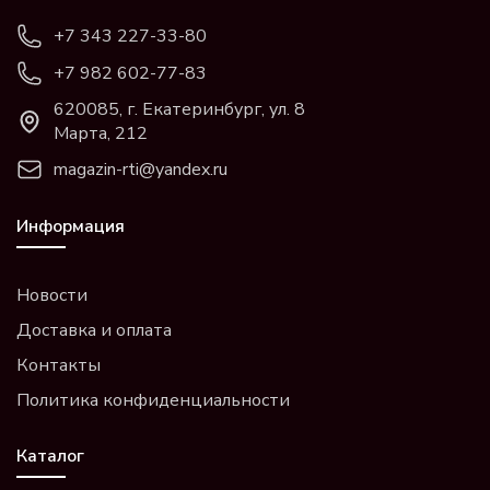
+7 343 227-33-80
+7 982 602-77-83
620085, г. Екатеринбург, ул. 8
Марта, 212
magazin-rti@yandex.ru
Информация
Новости
Доставка и оплата
Контакты
Политика конфиденциальности
Каталог