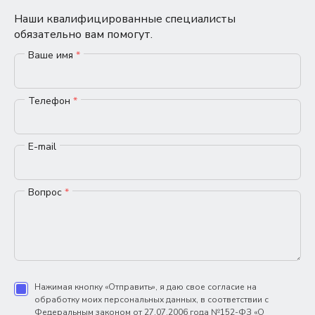
Наши квалифицированные специалисты
обязательно вам помогут.
Ваше имя
*
Телефон
*
E-mail
Вопрос
*
Нажимая кнопку «Отправить», я даю свое согласие на
обработку моих персональных данных, в соответствии с
Федеральным законом от 27.07.2006 года №152-ФЗ «О