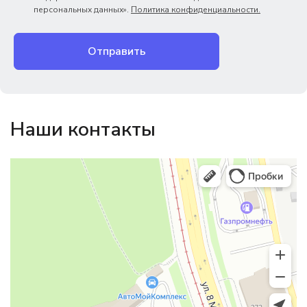
персональных данных».
Политика конфиденциальности.
Отправить
Наши контакты
Магазин резинотехники
Резиновые и резинотехнические изделия в Екатеринбурге
Садовый инвентарь и техника в Екатеринбурге