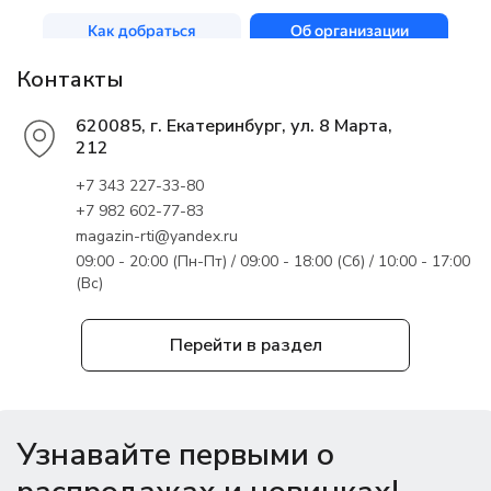
Контакты
620085, г. Екатеринбург, ул. 8 Марта,
212
+7 343 227-33-80
+7 982 602-77-83
magazin-rti@yandex.ru
09:00 - 20:00 (Пн-Пт) / 09:00 - 18:00 (Сб) / 10:00 - 17:00
(Вс)
Перейти в раздел
Узнавайте первыми о