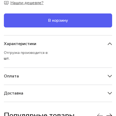
Нашли дешевле?
В корзину
Характеристики
Отгрузка производится в:
шт.
Оплата
Доставка
Популярные товары