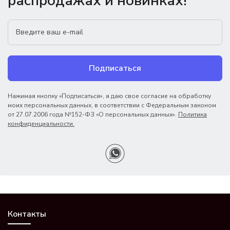
распродажах и новинках!
Подписаться
Нажимая кнопку «Подписаться», я даю свое согласие на обработку
моих персональных данных, в соответствии с Федеральным законом
от 27.07.2006 года №152-ФЗ «О персональных данных».
Политика
конфиденциальности.
Контакты