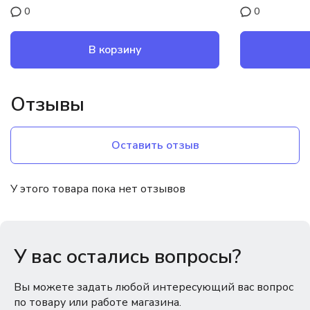
0
0
В корзину
Отзывы
Оставить отзыв
У этого товара пока нет отзывов
У вас остались вопросы?
Вы можете задать любой интересующий вас вопрос
по товару или работе магазина.