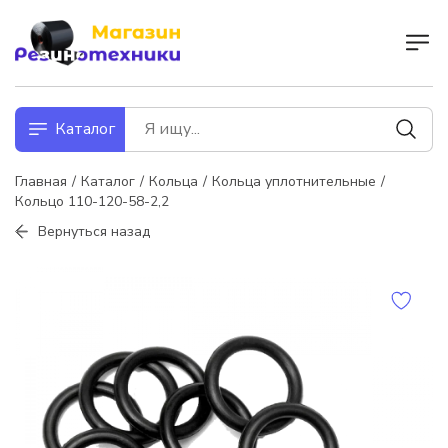
Каталог
Главная
Каталог
Кольца
Кольца уплотнительные
Кольцо 110-120-58-2,2
Вернуться назад