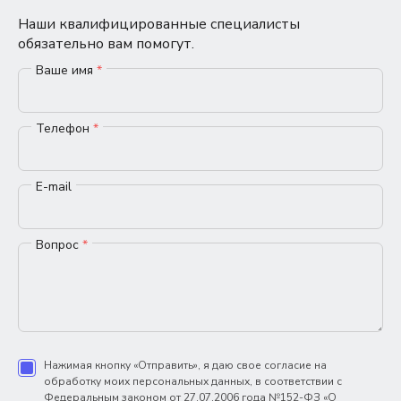
Наши квалифицированные специалисты
обязательно вам помогут.
Ваше имя
*
Телефон
*
E-mail
Вопрос
*
Нажимая кнопку «Отправить», я даю свое согласие на
обработку моих персональных данных, в соответствии с
Федеральным законом от 27.07.2006 года №152-ФЗ «О