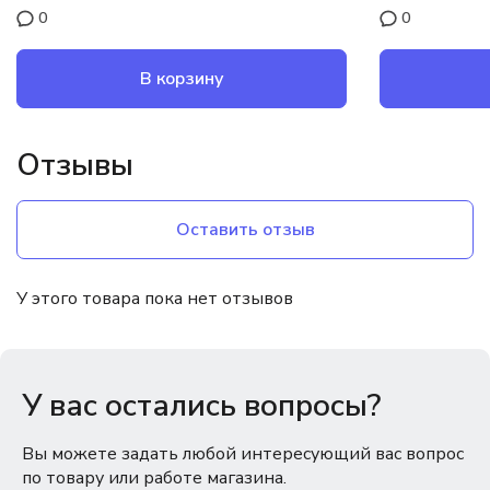
0
0
В корзину
Отзывы
Оставить отзыв
У этого товара пока нет отзывов
У вас остались вопросы?
Вы можете задать любой интересующий вас вопрос
по товару или работе магазина.