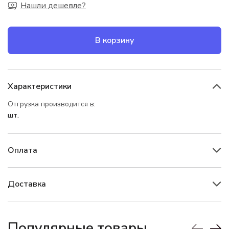
Нашли дешевле?
В корзину
Характеристики
Отгрузка производится в:
шт.
Оплата
Доставка
Популярные товары