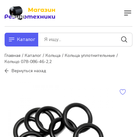
Каталог
Главная
Каталог
Кольца
Кольца уплотнительные
Кольцо 078-086-46-2,2
Вернуться назад