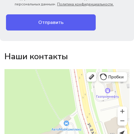
персональных данных».
Политика конфиденциальности.
Отправить
Наши контакты
Магазин резинотехники
Резиновые и резинотехнические изделия в Екатеринбурге
Садовый инвентарь и техника в Екатеринбурге