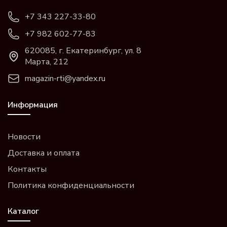
+7 343 227-33-80
+7 982 602-77-83
620085, г. Екатеринбург, ул. 8
Марта, 212
magazin-rti@yandex.ru
Информация
Новости
Доставка и оплата
Контакты
Политика конфиденциальности
Каталог