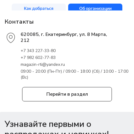
Контакты
620085, г. Екатеринбург, ул. 8 Марта,
212
+7 343 227-33-80
+7 982 602-77-83
magazin-rti@yandex.ru
09:00 - 20:00 (Пн-Пт) / 09:00 - 18:00 (Сб) / 10:00 - 17:00
(Вс)
Перейти в раздел
Узнавайте первыми о