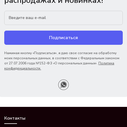
распродажах и новинках!
Подписаться
Нажимая кнопку «Подписаться», я даю свое согласие на обработку
моих персональных данных, в соответствии с Федеральным законом
от 27.07.2006 года №152-ФЗ «О персональных данных».
Политика
конфиденциальности.
Контакты