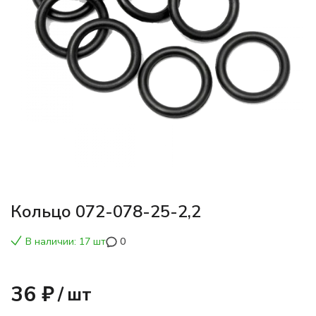
Кольцо 072-078-25-2,2
В наличии: 17 шт
0
36 ₽
/
шт