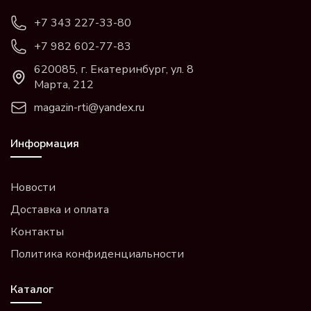
+7 343 227-33-80
+7 982 602-77-83
620085, г. Екатеринбург, ул. 8
Марта, 212
magazin-rti@yandex.ru
Информация
Новости
Доставка и оплата
Контакты
Политика конфиденциальности
Каталог