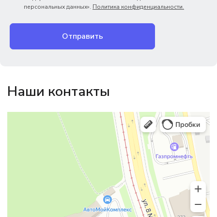
персональных данных».
Политика конфиденциальности.
Отправить
Наши контакты
Магазин резинотехники
Резиновые и резинотехнические изделия в Екатеринбурге
Садовый инвентарь и техника в Екатеринбурге