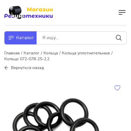
Каталог
Главная
Каталог
Кольца
Кольца уплотнительные
Кольцо 072-078-25-2,2
Вернуться назад