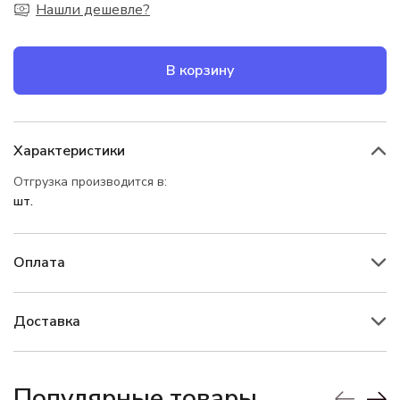
Нашли дешевле?
В корзину
Характеристики
Отгрузка производится в:
шт.
Оплата
Доставка
Популярные товары