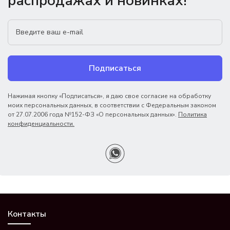
распродажах и новинках!
Подписаться
Нажимая кнопку «Подписаться», я даю свое согласие на обработку
моих персональных данных, в соответствии с Федеральным законом
от 27.07.2006 года №152-ФЗ «О персональных данных».
Политика
конфиденциальности.
Контакты