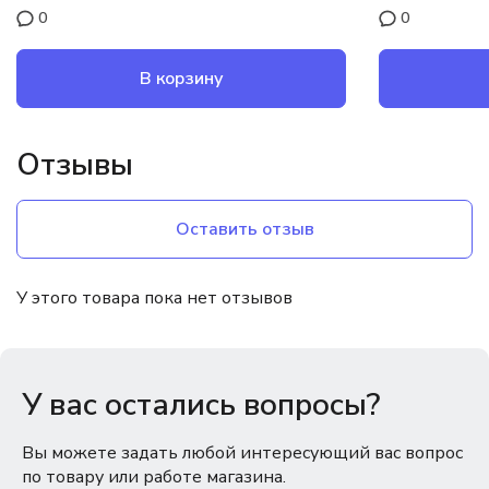
0
0
В корзину
Отзывы
Оставить отзыв
У этого товара пока нет отзывов
У вас остались вопросы?
Вы можете задать любой интересующий вас вопрос
по товару или работе магазина.