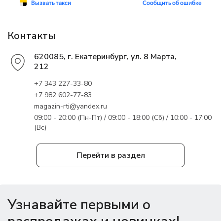
Контакты
620085, г. Екатеринбург, ул. 8 Марта,
212
+7 343 227-33-80
+7 982 602-77-83
magazin-rti@yandex.ru
09:00 - 20:00 (Пн-Пт) / 09:00 - 18:00 (Сб) / 10:00 - 17:00
(Вс)
Перейти в раздел
Узнавайте первыми о