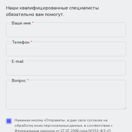
Наши квалифицированные специалисты
обязательно вам помогут.
Ваше имя
*
Телефон
*
E-mail
Вопрос
*
Нажимая кнопку «Отправить», я даю свое согласие на
обработку моих персональных данных, в соответствии с
Федеральным законом от 27.07.2006 года №152-ФЗ «О