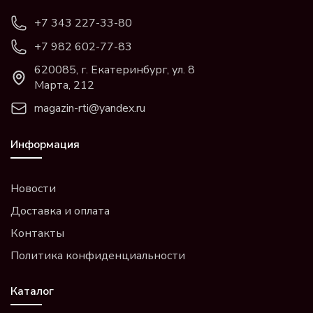
+7 343 227-33-80
+7 982 602-77-83
620085, г. Екатеринбург, ул. 8
Марта, 212
magazin-rti@yandex.ru
Информация
Новости
Доставка и оплата
Контакты
Политика конфиденциальности
Каталог