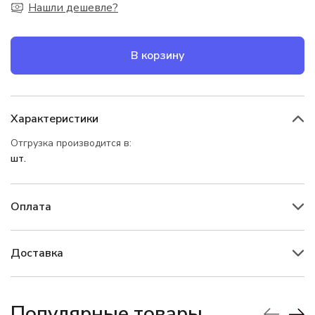
Нашли дешевле?
В корзину
Характеристики
Отгрузка производится в:
шт.
Оплата
Доставка
Популярные товары