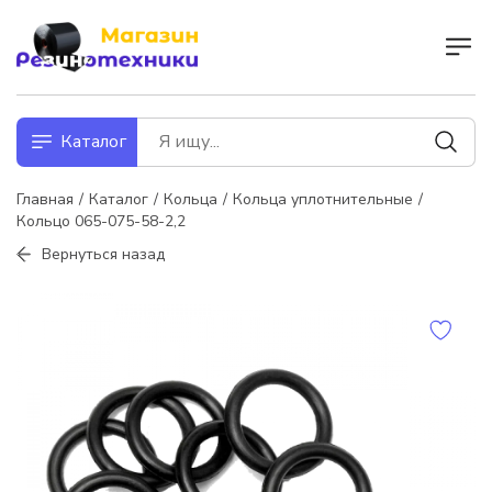
Каталог
Главная
Каталог
Кольца
Кольца уплотнительные
Кольцо 065-075-58-2,2
Вернуться назад