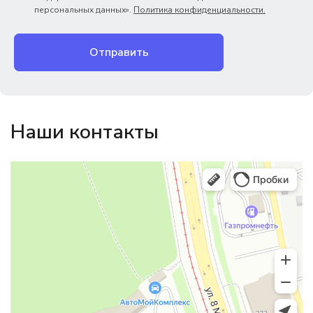
персональных данных».
Политика конфиденциальности.
Отправить
Наши контакты
Магазин резинотехники
Резиновые и резинотехнические изделия в Екатеринбурге
Садовый инвентарь и техника в Екатеринбурге