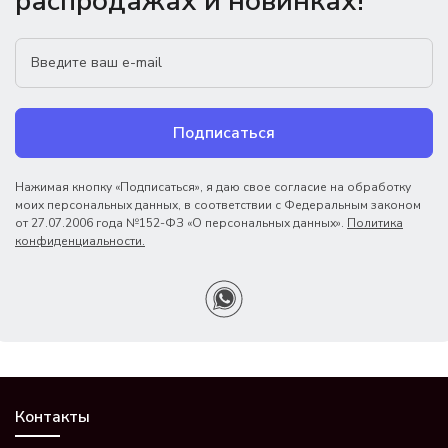
распродажах и новинках!
Подписаться
Нажимая кнопку «Подписаться», я даю свое согласие на обработку
моих персональных данных, в соответствии с Федеральным законом
от 27.07.2006 года №152-ФЗ «О персональных данных».
Политика
конфиденциальности.
Контакты