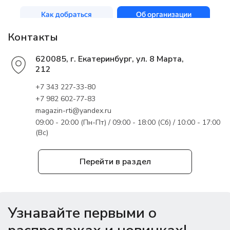
Контакты
620085, г. Екатеринбург, ул. 8 Марта,
212
+7 343 227-33-80
+7 982 602-77-83
magazin-rti@yandex.ru
09:00 - 20:00 (Пн-Пт) / 09:00 - 18:00 (Сб) / 10:00 - 17:00
(Вс)
Перейти в раздел
Узнавайте первыми о