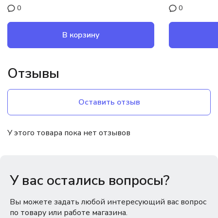
0
0
В корзину
Отзывы
Оставить отзыв
У этого товара пока нет отзывов
У вас остались вопросы?
Вы можете задать любой интересующий вас вопрос
по товару или работе магазина.