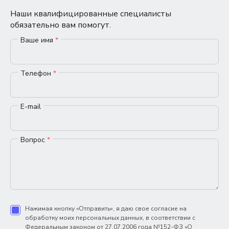
Наши квалифицированные специалисты
обязательно вам помогут.
Ваше имя
*
Телефон
*
E-mail
Вопрос
*
Нажимая кнопку «Отправить», я даю свое согласие на
обработку моих персональных данных, в соответствии с
Федеральным законом от 27.07.2006 года №152-ФЗ «О