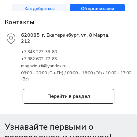
Контакты
620085, г. Екатеринбург, ул. 8 Марта,
212
+7 343 227-33-80
+7 982 602-77-83
magazin-rti@yandex.ru
09:00 - 20:00 (Пн-Пт) / 09:00 - 18:00 (Сб) / 10:00 - 17:00
(Вс)
Перейти в раздел
Узнавайте первыми о