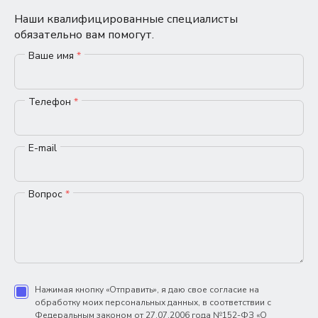
Наши квалифицированные специалисты
обязательно вам помогут.
Ваше имя
*
Телефон
*
E-mail
Вопрос
*
Нажимая кнопку «Отправить», я даю свое согласие на
обработку моих персональных данных, в соответствии с
Федеральным законом от 27.07.2006 года №152-ФЗ «О