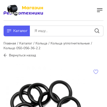
Каталог
Главная
Каталог
Кольца
Кольца уплотнительные
Кольцо 050-056-36-2.2
Вернуться назад