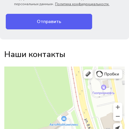
персональных данных».
Политика конфиденциальности.
Отправить
Наши контакты
Магазин резинотехники
Резиновые и резинотехнические изделия в Екатеринбурге
Садовый инвентарь и техника в Екатеринбурге