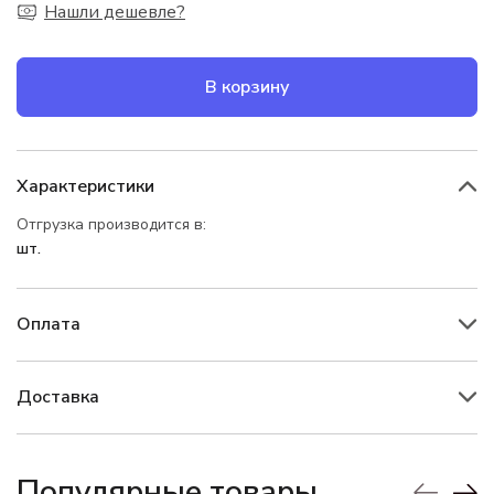
Нашли дешевле?
В корзину
Характеристики
Отгрузка производится в:
шт.
Оплата
Доставка
Популярные товары