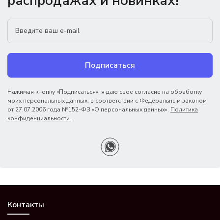
распродажах и новинках!
Подписаться
Нажимая кнопку «Подписаться», я даю свое согласие на обработку
моих персональных данных, в соответствии с Федеральным законом
от 27.07.2006 года №152-ФЗ «О персональных данных».
Политика
конфиденциальности.
Контакты