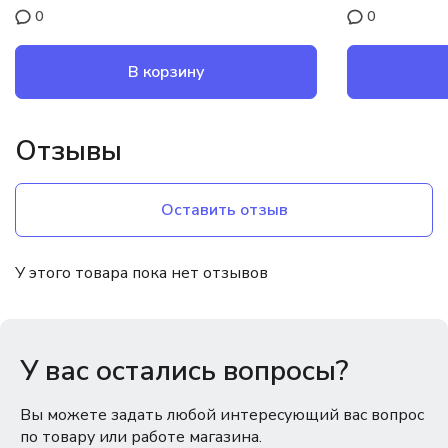
0
0
В корзину
Отзывы
Оставить отзыв
У этого товара пока нет отзывов
У вас остались вопросы?
Вы можете задать любой интересующий вас вопрос
по товару или работе магазина.