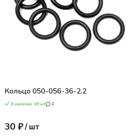
Кольцо 050-056-36-2.2
В наличии: 49 шт
0
30 ₽
/
шт