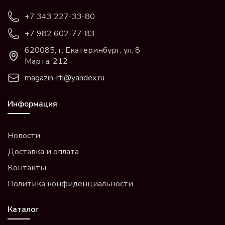
+7 343 227-33-80
+7 982 602-77-83
620085, г. Екатеринбург, ул. 8
Марта, 212
magazin-rti@yandex.ru
Информация
Новости
Доставка и оплата
Контакты
Политика конфиденциальности
Каталог