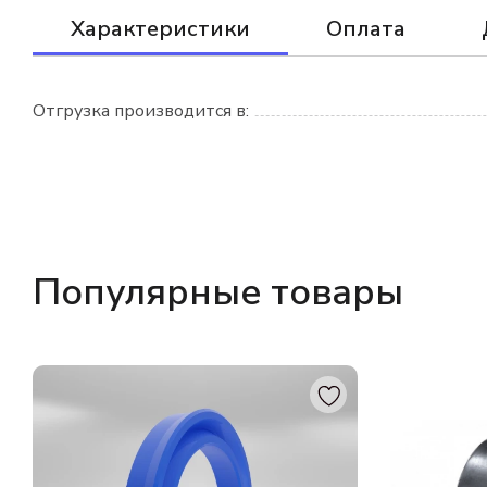
Характеристики
Оплата
Отгрузка производится в:
Популярные товары