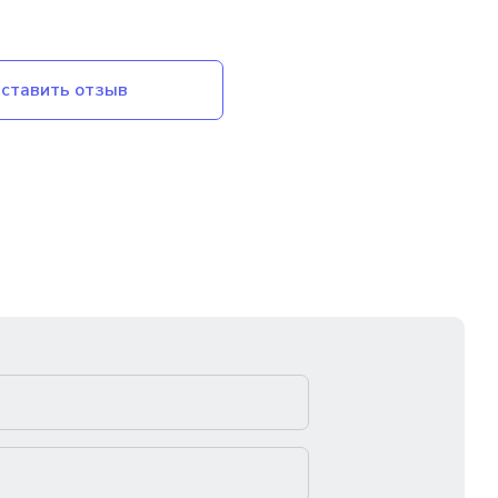
ставить отзыв