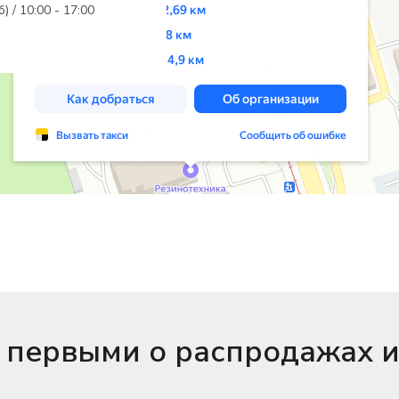
б) / 10:00 - 17:00
 первыми о распродажах и