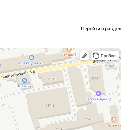
Перейти в раздел