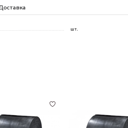
Доставка
шт.