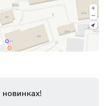
 новинках!