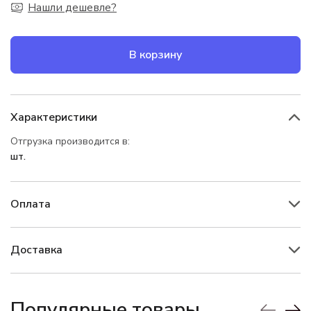
Нашли дешевле?
В корзину
Характеристики
Отгрузка производится в:
шт.
Оплата
Доставка
Популярные товары