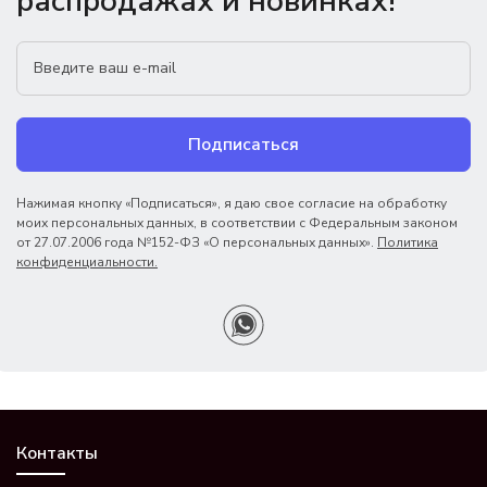
распродажах и новинках!
Подписаться
Нажимая кнопку «Подписаться», я даю свое согласие на обработку
моих персональных данных, в соответствии с Федеральным законом
от 27.07.2006 года №152-ФЗ «О персональных данных».
Политика
конфиденциальности.
Контакты