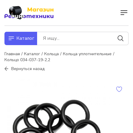
Каталог
Главная
Каталог
Кольца
Кольца уплотнительные
Кольцо 034-037-19-2,2
Вернуться назад