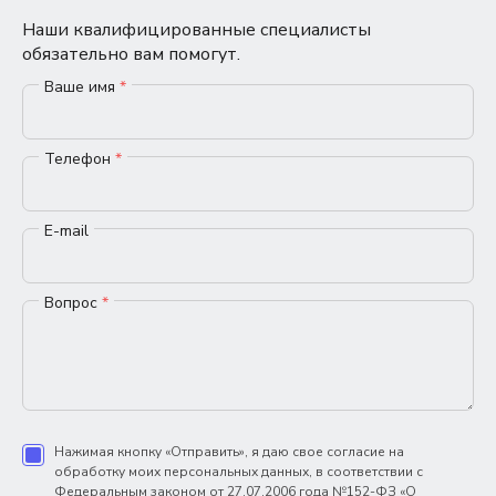
Наши квалифицированные специалисты
обязательно вам помогут.
Ваше имя
*
Телефон
*
E-mail
Вопрос
*
Нажимая кнопку «Отправить», я даю свое согласие на
обработку моих персональных данных, в соответствии с
Федеральным законом от 27.07.2006 года №152-ФЗ «О