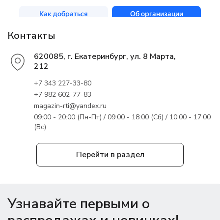
Контакты
620085, г. Екатеринбург, ул. 8 Марта,
212
+7 343 227-33-80
+7 982 602-77-83
magazin-rti@yandex.ru
09:00 - 20:00 (Пн-Пт) / 09:00 - 18:00 (Сб) / 10:00 - 17:00
(Вс)
Перейти в раздел
Узнавайте первыми о