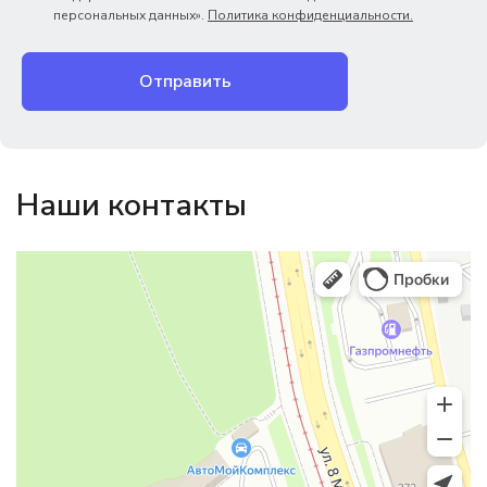
персональных данных».
Политика конфиденциальности.
Отправить
Наши контакты
Магазин резинотехники
Резиновые и резинотехнические изделия в Екатеринбурге
Садовый инвентарь и техника в Екатеринбурге