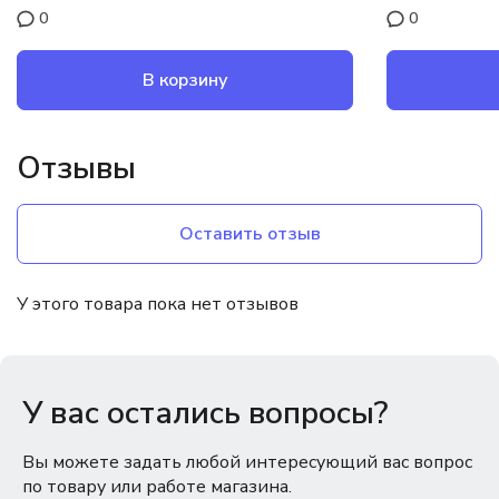
0
0
В корзину
Отзывы
Оставить отзыв
У этого товара пока нет отзывов
У вас остались вопросы?
Вы можете задать любой интересующий вас вопрос
по товару или работе магазина.