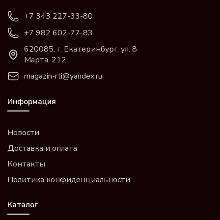
+7 343 227-33-80
+7 982 602-77-83
620085, г. Екатеринбург, ул. 8
Марта, 212
magazin-rti@yandex.ru
Информация
Новости
Доставка и оплата
Контакты
Политика конфиденциальности
Каталог