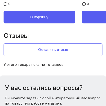
0
0
В корзину
Отзывы
Оставить отзыв
У этого товара пока нет отзывов
У вас остались вопросы?
Вы можете задать любой интересующий вас вопрос
по товару или работе магазина.