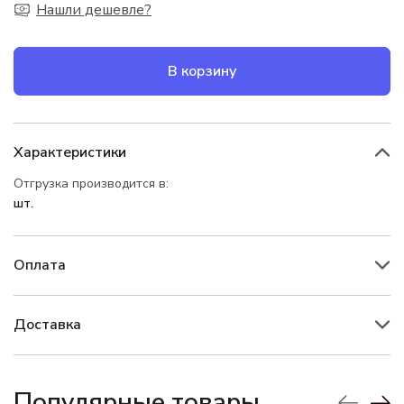
Нашли дешевле?
В корзину
Характеристики
Отгрузка производится в:
шт.
Оплата
Доставка
Популярные товары