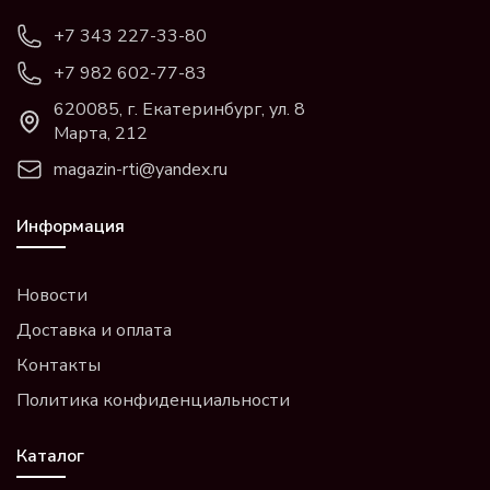
+7 343 227-33-80
+7 982 602-77-83
620085, г. Екатеринбург, ул. 8
Марта, 212
magazin-rti@yandex.ru
Информация
Новости
Доставка и оплата
Контакты
Политика конфиденциальности
Каталог