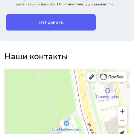
персональных данных».
Политика конфиденциальности.
Отправить
Наши контакты
Магазин резинотехники
Резиновые и резинотехнические изделия в Екатеринбурге
Садовый инвентарь и техника в Екатеринбурге