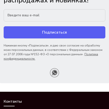
распродажах и новинках!
Подписаться
Нажимая кнопку «Подписаться», я даю свое согласие на обработку
моих персональных данных, в соответствии с Федеральным законом
от 27.07.2006 года №152-ФЗ «О персональных данных».
Политика
конфиденциальности.
Контакты