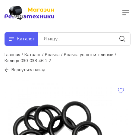
Каталог
Главная
Каталог
Кольца
Кольца уплотнительные
Кольцо 030-038-46-2,2
Вернуться назад