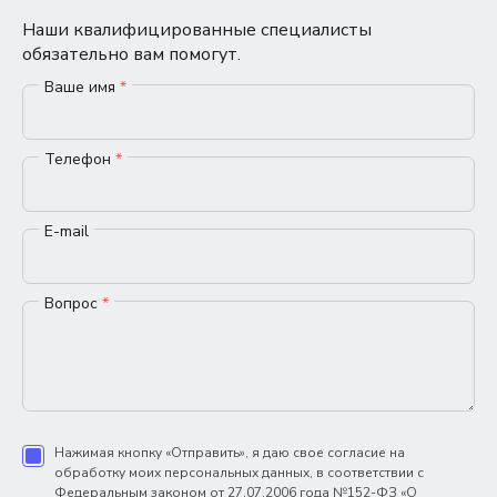
Наши квалифицированные специалисты
обязательно вам помогут.
Ваше имя
*
Телефон
*
E-mail
Вопрос
*
Нажимая кнопку «Отправить», я даю свое согласие на
обработку моих персональных данных, в соответствии с
Федеральным законом от 27.07.2006 года №152-ФЗ «О