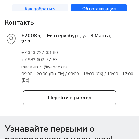
Контакты
620085, г. Екатеринбург, ул. 8 Марта,
212
+7 343 227-33-80
+7 982 602-77-83
magazin-rti@yandex.ru
09:00 - 20:00 (Пн-Пт) / 09:00 - 18:00 (Сб) / 10:00 - 17:00
(Вс)
Перейти в раздел
Узнавайте первыми о