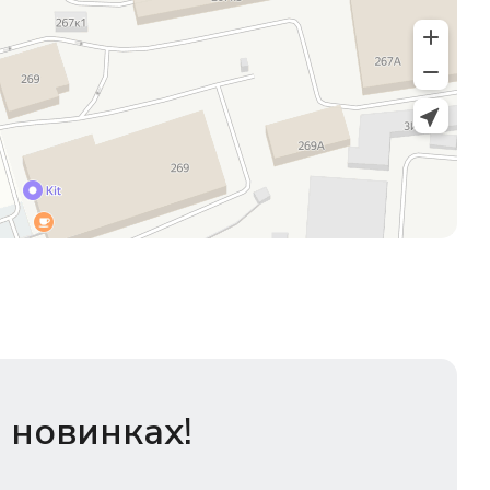
 новинках!