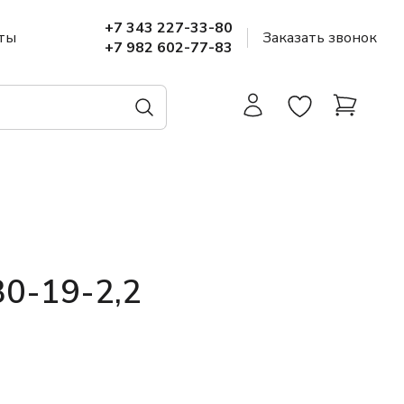
+7 343 227-33-80
ты
Заказать звонок
+7 982 602-77-83
0-19-2,2