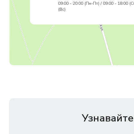
09:00 - 20:00 (Пн-Пт) / 09:00 - 18:00 (С
(Вс)
Узнавайте