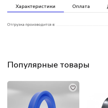
Характеристики
Оплата
Отгрузка производится в:
Популярные товары