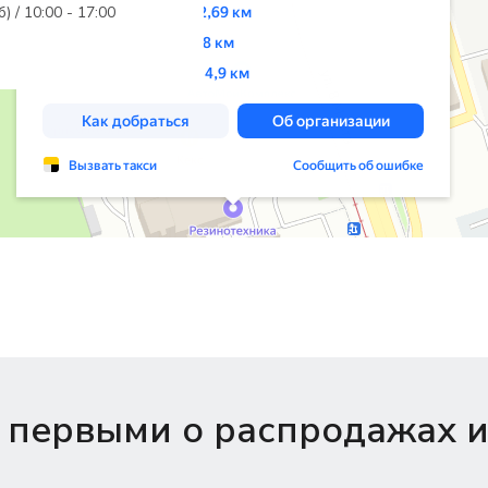
б) / 10:00 - 17:00
 первыми о распродажах и