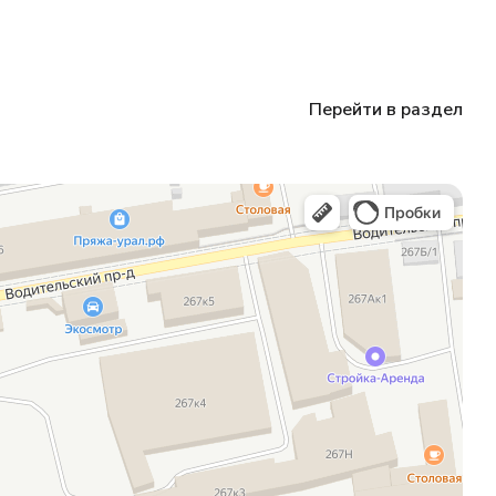
Перейти в раздел