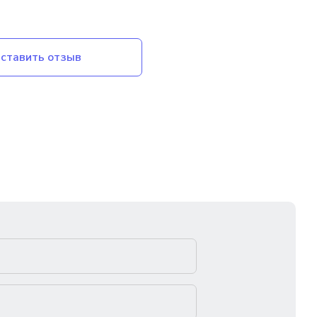
ставить отзыв