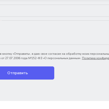
*
 кнопку «Отправить», я даю свое согласие на обработку моих персональны
 от 27.07.2006 года №152-ФЗ «О персональных данных».
Политика конфиде
Отправить