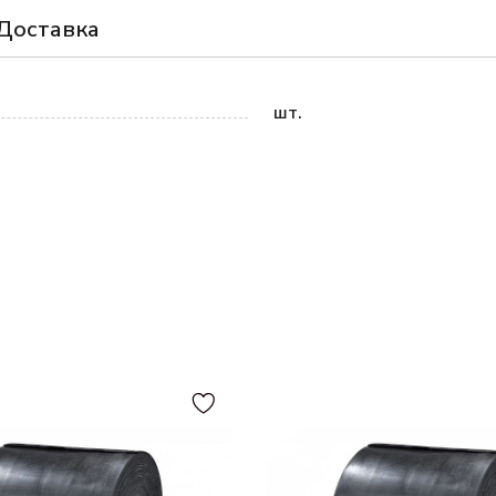
Доставка
шт.