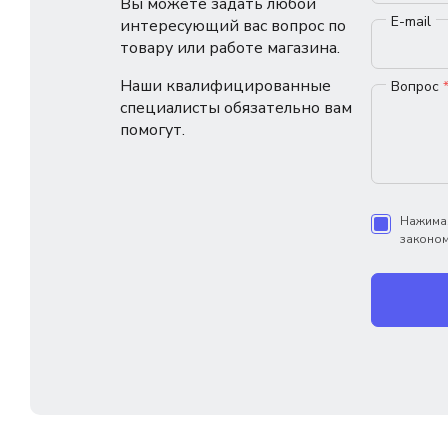
Вы можете задать любой
E-mail
интересующий вас вопрос по
товару или работе магазина.
Наши квалифицированные
Вопрос
специалисты обязательно вам
помогут.
Нажимая
законом