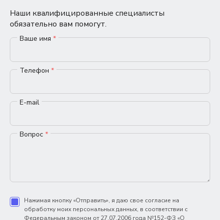
Наши квалифицированные специалисты
обязательно вам помогут.
Ваше имя
*
Телефон
*
E-mail
Вопрос
*
Нажимая кнопку «Отправить», я даю свое согласие на
обработку моих персональных данных, в соответствии с
Федеральным законом от 27.07.2006 года №152-ФЗ «О