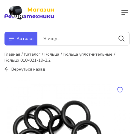
Каталог
Главная
Каталог
Кольца
Кольца уплотнительные
Кольцо 018-021-19-2,2
Вернуться назад