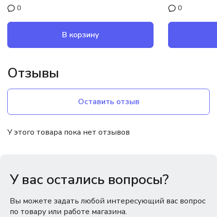
0
0
В корзину
Отзывы
Оставить отзыв
У этого товара пока нет отзывов
У вас остались вопросы?
Вы можете задать любой интересующий вас вопрос
по товару или работе магазина.