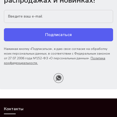
распродажах и новинках!
Подписаться
Нажимая кнопку «Подписаться», я даю свое согласие на обработку
моих персональных данных, в соответствии с Федеральным законом
от 27.07.2006 года №152-ФЗ «О персональных данных».
Политика
конфиденциальности.
Контакты