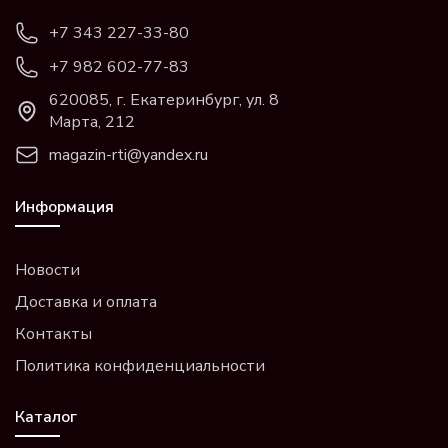
+7 343 227-33-80
+7 982 602-77-83
620085, г. Екатеринбург, ул. 8
Марта, 212
magazin-rti@yandex.ru
Информация
Новости
Доставка и оплата
Контакты
Политика конфиденциальности
Каталог