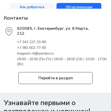
Контакты
620085, г. Екатеринбург, ул. 8 Марта,
212
+7 343 227-33-80
+7 982 602-77-83
magazin-rti@yandex.ru
09:00 - 20:00 (Пн-Пт) / 09:00 - 18:00 (Сб) / 10:00 - 17:00
(Вс)
Перейти в раздел
Узнавайте первыми о