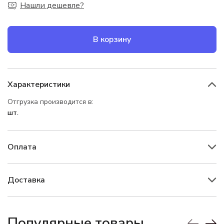
Нашли дешевле?
В корзину
Характеристики
Отгрузка производится в:
шт.
Оплата
Доставка
Популярные товары