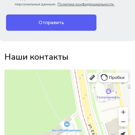
персональных данных».
Политика конфиденциальности.
Отправить
Наши контакты
Магазин резинотехники
Резиновые и резинотехнические изделия в Екатеринбурге
Садовый инвентарь и техника в Екатеринбурге