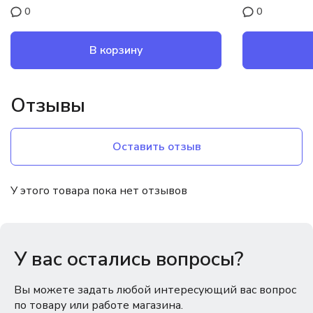
0
0
В корзину
Отзывы
Оставить отзыв
У этого товара пока нет отзывов
У вас остались вопросы?
Вы можете задать любой интересующий вас вопрос
по товару или работе магазина.