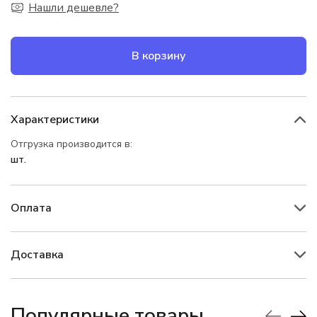
Нашли дешевле?
В корзину
Характеристики
Отгрузка производится в:
шт.
Оплата
Доставка
Популярные товары