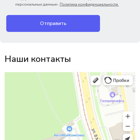
персональных данных».
Политика конфиденциальности.
Отправить
Наши контакты
Магазин резинотехники
Резиновые и резинотехнические изделия в Екатеринбурге
Садовый инвентарь и техника в Екатеринбурге