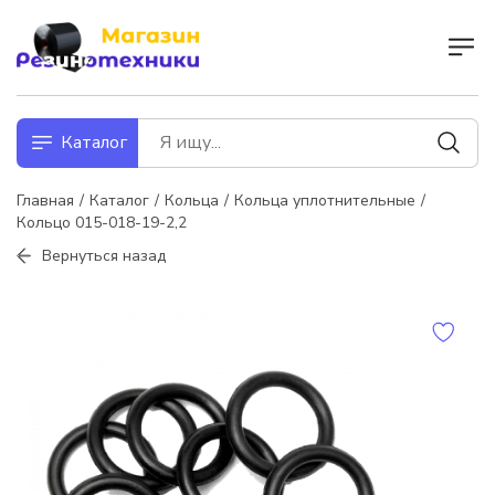
Каталог
Главная
Каталог
Кольца
Кольца уплотнительные
Кольцо 015-018-19-2,2
Вернуться назад