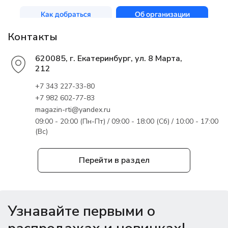
Контакты
620085, г. Екатеринбург, ул. 8 Марта,
212
+7 343 227-33-80
+7 982 602-77-83
magazin-rti@yandex.ru
09:00 - 20:00 (Пн-Пт) / 09:00 - 18:00 (Сб) / 10:00 - 17:00
(Вс)
Перейти в раздел
Узнавайте первыми о