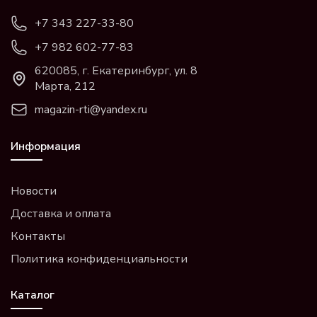
+7 343 227-33-80
+7 982 602-77-83
620085, г. Екатеринбург, ул. 8
Марта, 212
magazin-rti@yandex.ru
Информация
Новости
Доставка и оплата
Контакты
Политика конфиденциальности
Каталог