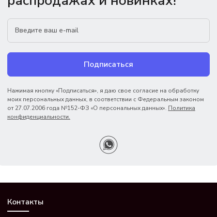
распродажах и новинках!
Подписаться
Нажимая кнопку «Подписаться», я даю свое согласие на обработку
моих персональных данных, в соответствии с Федеральным законом
от 27.07.2006 года №152-ФЗ «О персональных данных».
Политика
конфиденциальности.
Контакты