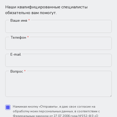
Наши квалифицированные специалисты
обязательно вам помогут.
Ваше имя
*
Телефон
*
E-mail
Вопрос
*
Нажимая кнопку «Отправить», я даю свое согласие на
обработку моих персональных данных, в соответствии с
Федеральным законом от 27.07.2006 года №152-ФЗ «О