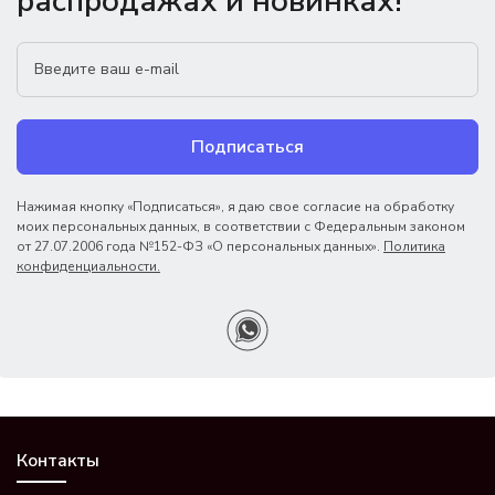
распродажах и новинках!
Подписаться
Нажимая кнопку «Подписаться», я даю свое согласие на обработку
моих персональных данных, в соответствии с Федеральным законом
от 27.07.2006 года №152-ФЗ «О персональных данных».
Политика
конфиденциальности.
Контакты