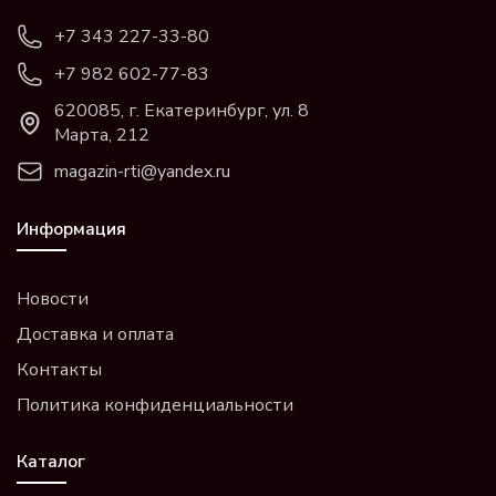
+7 343 227-33-80
+7 982 602-77-83
620085, г. Екатеринбург, ул. 8
Марта, 212
magazin-rti@yandex.ru
Информация
Новости
Доставка и оплата
Контакты
Политика конфиденциальности
Каталог