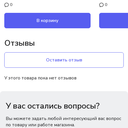
0
0
В корзину
Отзывы
Оставить отзыв
У этого товара пока нет отзывов
У вас остались вопросы?
Вы можете задать любой интересующий вас вопрос
по товару или работе магазина.