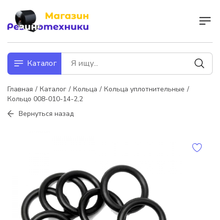
Каталог
Главная
Каталог
Кольца
Кольца уплотнительные
Кольцо 008-010-14-2,2
Вернуться назад