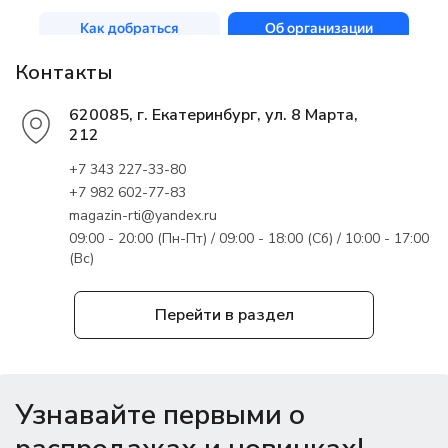
Контакты
620085, г. Екатеринбург, ул. 8 Марта,
212
+7 343 227-33-80
+7 982 602-77-83
magazin-rti@yandex.ru
09:00 - 20:00 (Пн-Пт) / 09:00 - 18:00 (Сб) / 10:00 - 17:00
(Вс)
Перейти в раздел
Узнавайте первыми о