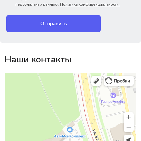
персональных данных».
Политика конфиденциальности.
Отправить
Наши контакты
Магазин резинотехники
Резиновые и резинотехнические изделия в Екатеринбурге
Садовый инвентарь и техника в Екатеринбурге