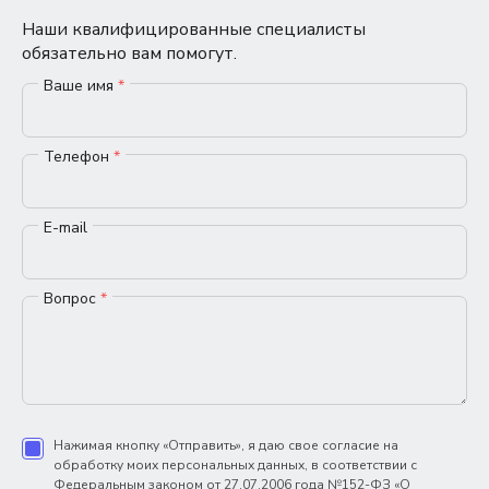
Наши квалифицированные специалисты
обязательно вам помогут.
Ваше имя
*
Телефон
*
E-mail
Вопрос
*
Нажимая кнопку «Отправить», я даю свое согласие на
обработку моих персональных данных, в соответствии с
Федеральным законом от 27.07.2006 года №152-ФЗ «О