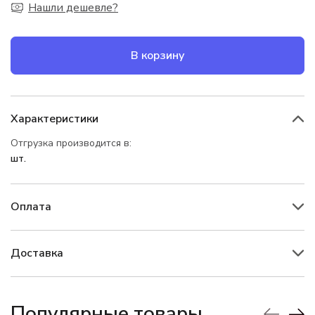
Нашли дешевле?
В корзину
Характеристики
Отгрузка производится в:
шт.
Оплата
Доставка
Популярные товары