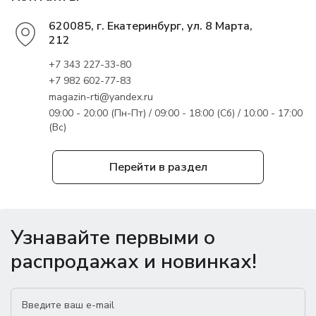
620085, г. Екатеринбург, ул. 8 Марта,
212
+7 343 227-33-80
+7 982 602-77-83
magazin-rti@yandex.ru
09:00 - 20:00 (Пн-Пт) / 09:00 - 18:00 (Сб) / 10:00 - 17:00
(Вс)
Перейти в раздел
Узнавайте первыми о
распродажах и новинках!