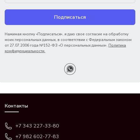
Подписаться
Нажимая кнопку «Подписаться», я даю свое согласие на обработку
моих персональных данных, в соответствии с Федеральным законом
от 27.07.2006 года №152-ФЗ «О персональных данных».
Политика
конфиденциальности.
Контакты
+7 343 227-33-80
+7 982 602-77-83