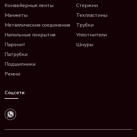
Конвейерные ленты
Стержни
Манжеты
Техпластины
Металлические соединения
Трубки
Напольные покрытия
Уплотнители
Паронит
Шнуры
Патрубки
Подшипники
Ремни
Соцсети