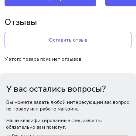
Отзывы
Оставить отзыв
У этого товара пока нет отзывов
У вас остались вопросы?
Вы можете задать любой интересующий вас вопрос
по товару или работе магазина.
Наши квалифицированные специалисты
обязательно вам помогут.