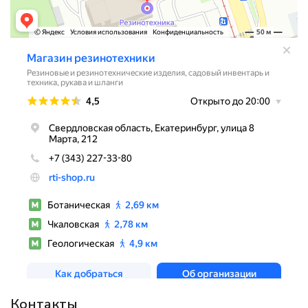
Контакты