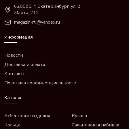
620085, г. Екатеринбург, ул. 8
Марта, 212
magazin-rti@yandex.ru
Информация
Новости
Доставка и оплата
Контакты
Политика конфиденциальности
Каталог
Асбестовые изделия
Рукава
Кольца
Сальниковая набивка