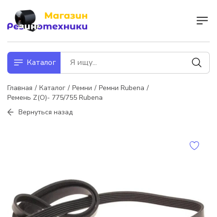
Каталог
Главная
Каталог
Ремни
Ремни Rubena
Ремень Z(О)- 775/755 Rubena
Вернуться назад