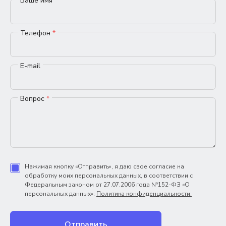
Ваше имя
*
Телефон
*
E-mail
Вопрос
*
Нажимая кнопку «Отправить», я даю свое согласие на
обработку моих персональных данных, в соответствии с
Федеральным законом от 27.07.2006 года №152-ФЗ «О
персональных данных».
Политика конфиденциальности.
Отправить