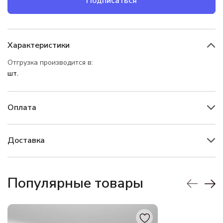
Подписаться
Характеристики
Отгрузка производится в:
шт.
Оплата
Доставка
Популярные товары