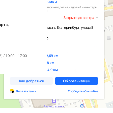
арта,
б) / 10:00 - 17:00