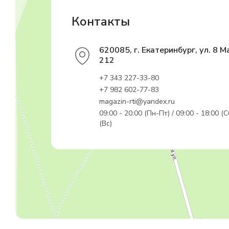
Контакты
620085, г. Екатеринбург, ул. 8 М
212
+7 343 227-33-80
+7 982 602-77-83
magazin-rti@yandex.ru
09:00 - 20:00 (Пн-Пт) / 09:00 - 18:00 (С
(Вс)