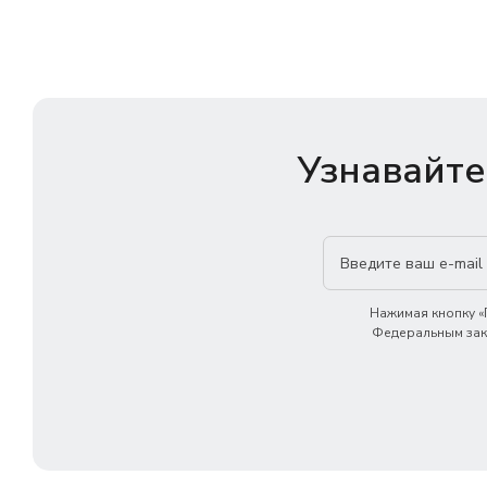
Узнавайте
Нажимая кнопку «П
Федеральным зако