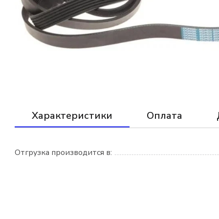
Характеристики
Оплата
Отгрузка производится в: