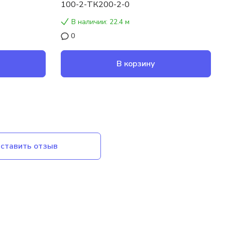
100-2-ТК200-2-0
В наличии: 22.4 м
0
В корзину
ставить отзыв