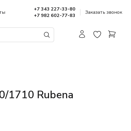
+7 343 227-33-80
ты
Заказать звонок
+7 982 602-77-83
0/1710 Rubena