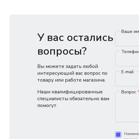
Ваше и
У вас остались
вопросы?
Телефо
Вы можете задать любой
E-mail
интересующий вас вопрос по
товару или работе магазина.
Наши квалифицированные
Вопрос
специалисты обязательно вам
помогут.
Нажимая