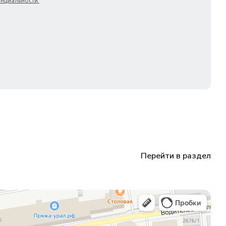
нциальности.
Перейти в раздел