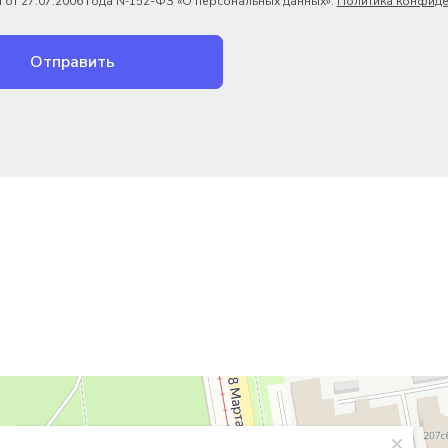
 от 27.07.2006 года №152-ФЗ «О персональных данных».
Политика конфиде
Отправить