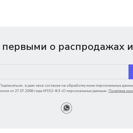
 первыми о распродажах и
одписаться», я даю свое согласие на обработку моих персональных данных
ном от 27.07.2006 года №152-ФЗ «О персональных данных».
Политика кон