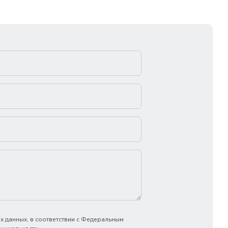
х данных, в соответствии с Федеральным