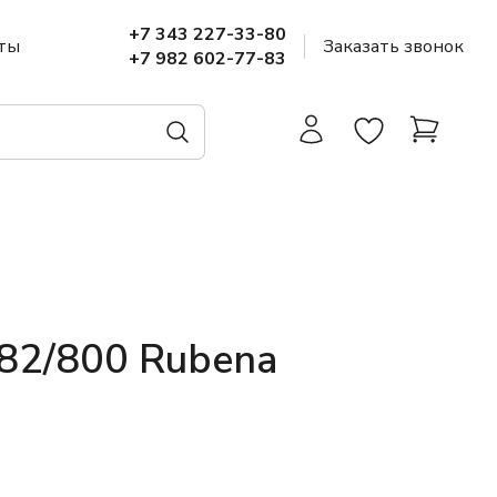
+7 343 227-33-80
ты
Заказать звонок
+7 982 602-77-83
82/800 Rubena