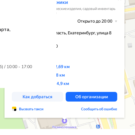
арта,
б) / 10:00 - 17:00