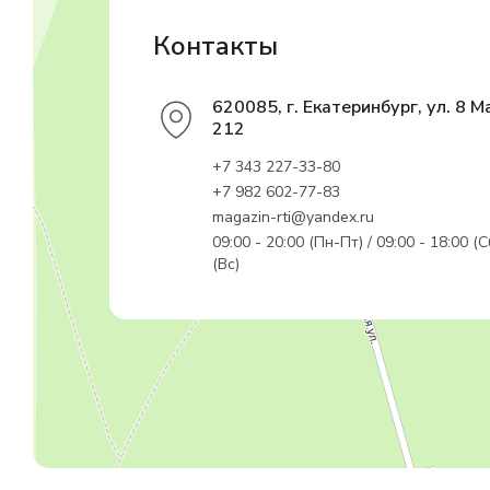
Контакты
620085, г. Екатеринбург, ул. 8 М
212
+7 343 227-33-80
+7 982 602-77-83
magazin-rti@yandex.ru
09:00 - 20:00 (Пн-Пт) / 09:00 - 18:00 (С
(Вс)