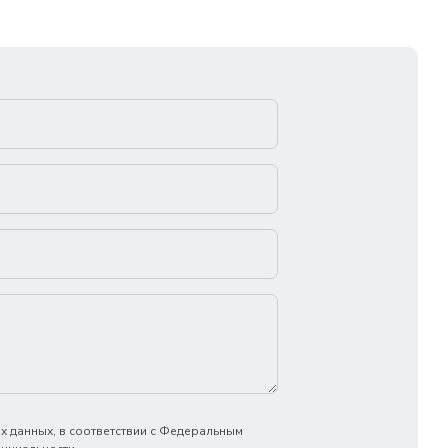
х данных, в соответствии с Федеральным