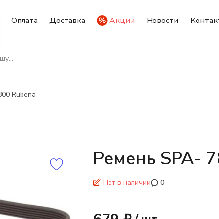
Оплата
Доставка
Акции
Новости
Контак
800 Rubena
Ремень SPA- 7
Нет в наличии
0