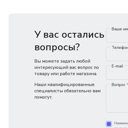
Ваше и
У вас остались
вопросы?
Телефо
Вы можете задать любой
E-mail
интересующий вас вопрос по
товару или работе магазина.
Наши квалифицированные
Вопрос
специалисты обязательно вам
помогут.
Нажимая