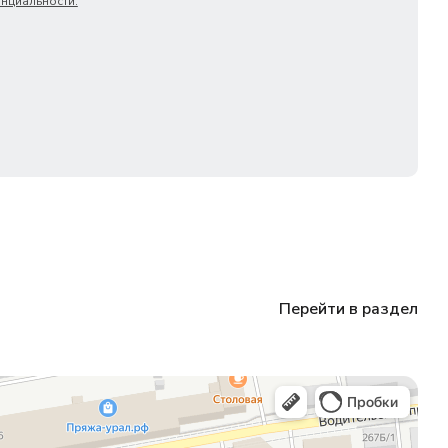
нциальности.
Перейти в раздел