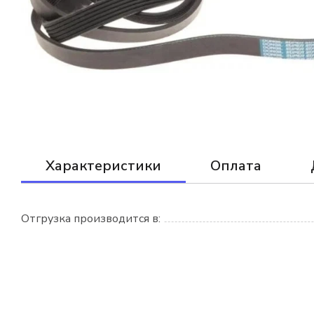
Характеристики
Оплата
Отгрузка производится в: