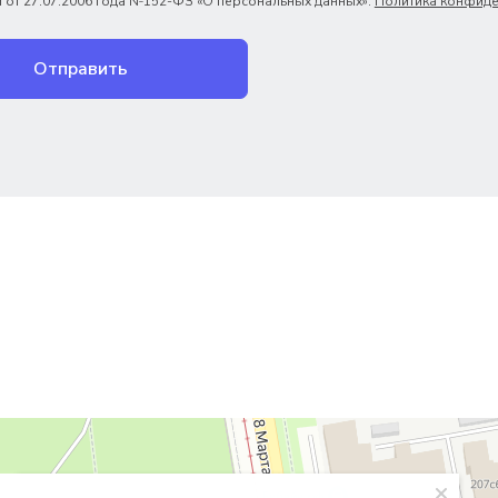
 от 27.07.2006 года №152-ФЗ «О персональных данных».
Политика конфиде
Отправить