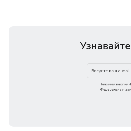
Узнавайте
Нажимая кнопку «П
Федеральным зако