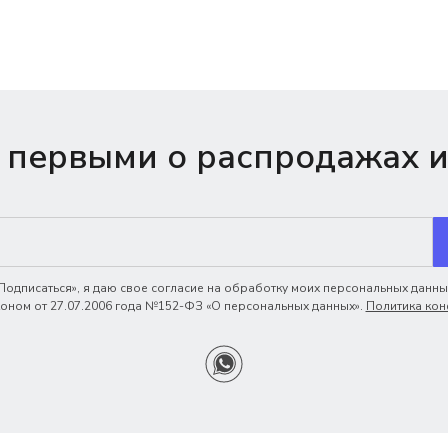
 первыми о распродажах и
одписаться», я даю свое согласие на обработку моих персональных данных
ном от 27.07.2006 года №152-ФЗ «О персональных данных».
Политика кон