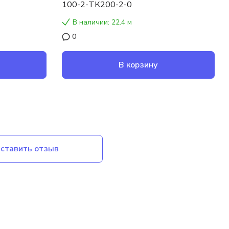
100-2-ТК200-2-0
В наличии: 22.4 м
0
В корзину
ставить отзыв