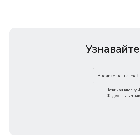
Узнавайте
Нажимая кнопку «П
Федеральным зако