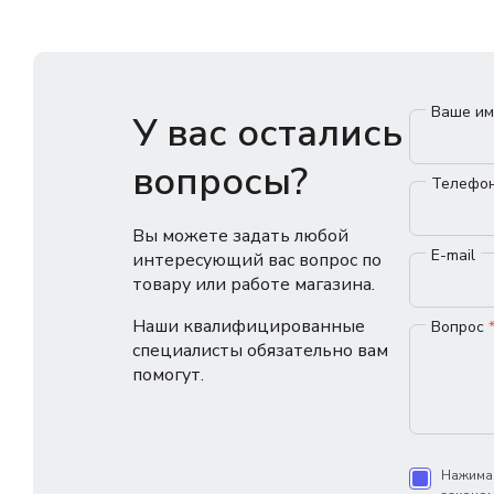
Ваше и
У вас остались
вопросы?
Телефо
Вы можете задать любой
E-mail
интересующий вас вопрос по
товару или работе магазина.
Наши квалифицированные
Вопрос
специалисты обязательно вам
помогут.
Нажимая