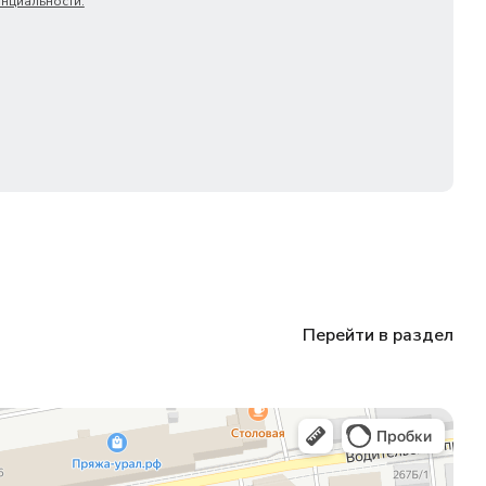
нциальности.
Перейти в раздел