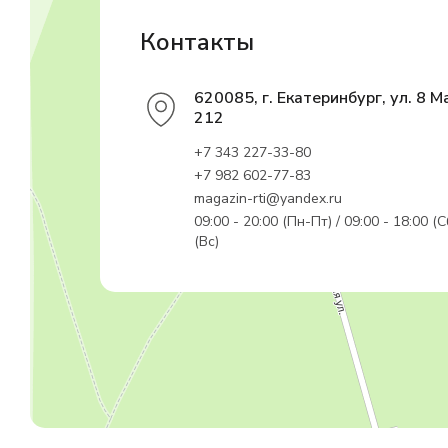
Контакты
620085, г. Екатеринбург, ул. 8 М
212
+7 343 227-33-80
+7 982 602-77-83
magazin-rti@yandex.ru
09:00 - 20:00 (Пн-Пт) / 09:00 - 18:00 (С
(Вс)