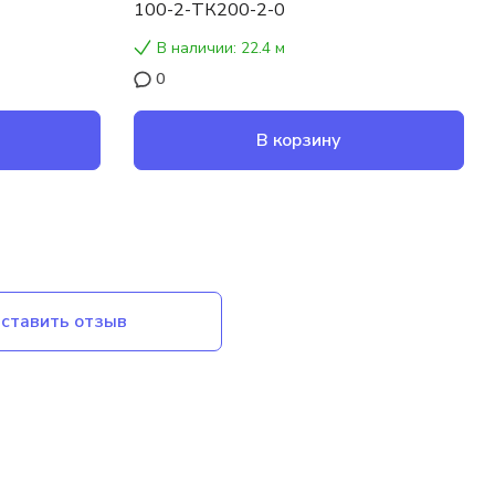
100-2-ТК200-2-0
В наличии: 22.4 м
0
В корзину
ставить отзыв