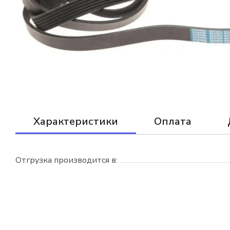
Характеристики
Оплата
Отгрузка производится в: