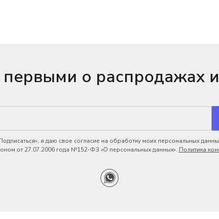
 первыми о распродажах и
одписаться», я даю свое согласие на обработку моих персональных данных
ном от 27.07.2006 года №152-ФЗ «О персональных данных».
Политика кон