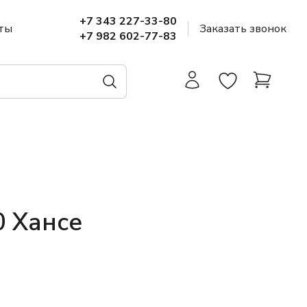
+7 343 227-33-80
ты
Заказать звонок
+7 982 602-77-83
0 Хансе