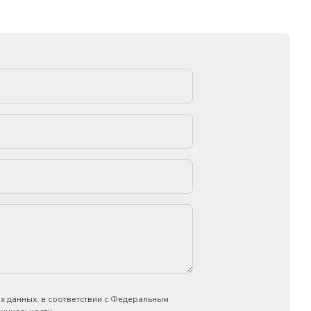
х данных, в соответствии с Федеральным