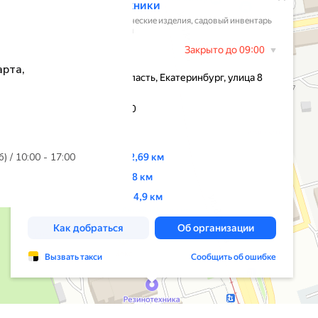
арта,
б) / 10:00 - 17:00