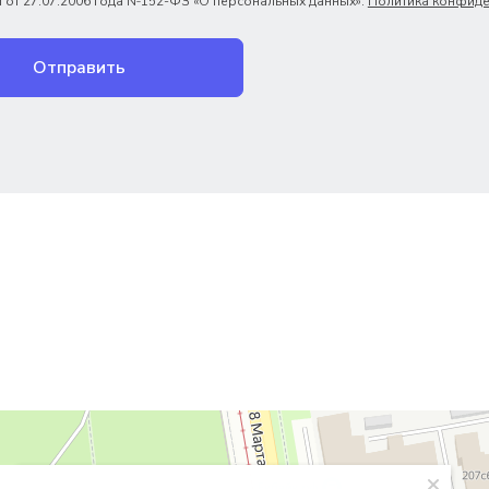
 от 27.07.2006 года №152-ФЗ «О персональных данных».
Политика конфиде
Отправить