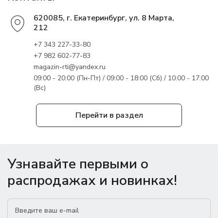
620085, г. Екатеринбург, ул. 8 Марта,
212
+7 343 227-33-80
+7 982 602-77-83
magazin-rti@yandex.ru
09:00 - 20:00 (Пн-Пт) / 09:00 - 18:00 (Сб) / 10:00 - 17:00
(Вс)
Перейти в раздел
Узнавайте первыми о
распродажах и новинках!