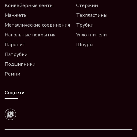
Конвейерные ленты
Стержни
Манжеты
Техпластины
Металлические соединения
Трубки
Напольные покрытия
Уплотнители
Паронит
Шнуры
Патрубки
Подшипники
Ремни
Соцсети