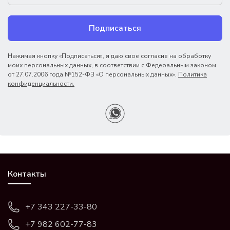
Подписаться
Нажимая кнопку «Подписаться», я даю свое согласие на обработку
моих персональных данных, в соответствии с Федеральным законом
от 27.07.2006 года №152-ФЗ «О персональных данных».
Политика
конфиденциальности.
Контакты
+7 343 227-33-80
+7 982 602-77-83