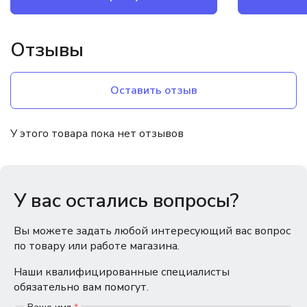
Отзывы
Оставить отзыв
У этого товара пока нет отзывов
У вас остались вопросы?
Вы можете задать любой интересующий вас вопрос
по товару или работе магазина.
Наши квалифицированные специалисты
обязательно вам помогут.