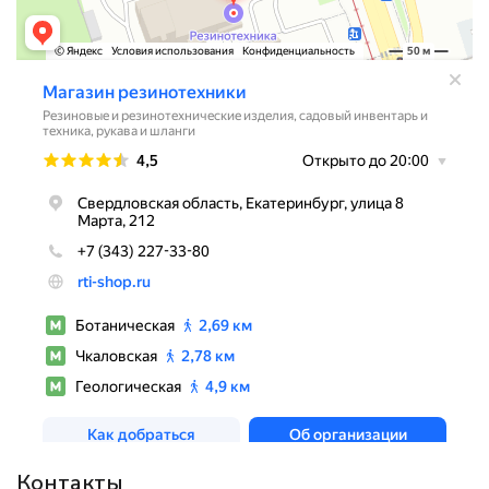
Контакты