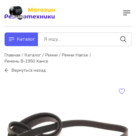
Каталог
Главная
Каталог
Ремни
Ремни Hanse
Ремень В-1950 Хансе
Вернуться назад