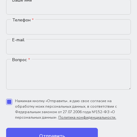
Ваше имя
*
Телефон
*
E-mail
Вопрос
*
Нажимая кнопку «Отправить», я даю свое согласие на
обработку моих персональных данных, в соответствии с
Федеральным законом от 27.07.2006 года №152-ФЗ «О
персональных данных».
Политика конфиденциальности.
Отправить