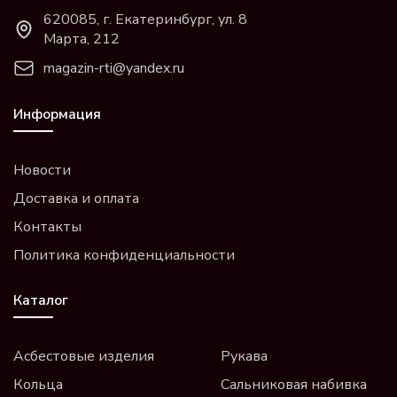
620085, г. Екатеринбург, ул. 8
Марта, 212
magazin-rti@yandex.ru
Информация
Новости
Доставка и оплата
Контакты
Политика конфиденциальности
Каталог
Асбестовые изделия
Рукава
Кольца
Сальниковая набивка