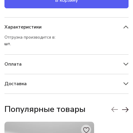
В корзину
Характеристики
Отгрузка производится в:
шт.
Оплата
Доставка
Популярные товары