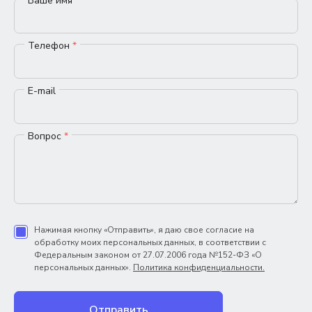
Ваше имя
*
Телефон
*
E-mail
Вопрос
*
Нажимая кнопку «Отправить», я даю свое согласие на
обработку моих персональных данных, в соответствии с
Федеральным законом от 27.07.2006 года №152-ФЗ «О
персональных данных».
Политика конфиденциальности.
Отправить