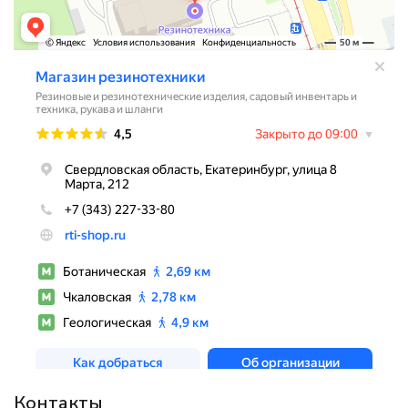
Контакты