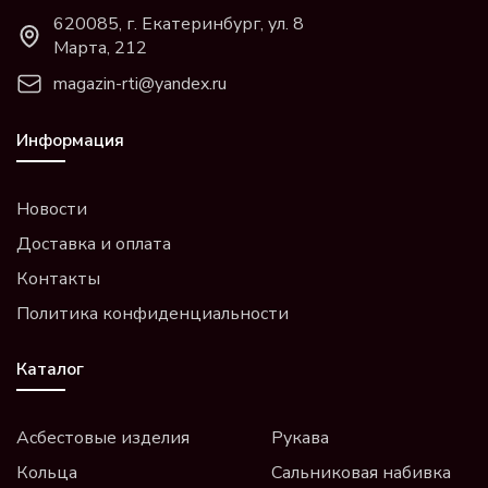
620085, г. Екатеринбург, ул. 8
Марта, 212
magazin-rti@yandex.ru
Информация
Новости
Доставка и оплата
Контакты
Политика конфиденциальности
Каталог
Асбестовые изделия
Рукава
Кольца
Сальниковая набивка