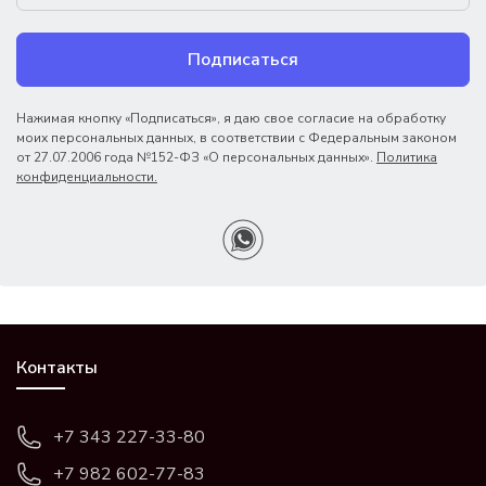
Подписаться
Нажимая кнопку «Подписаться», я даю свое согласие на обработку
моих персональных данных, в соответствии с Федеральным законом
от 27.07.2006 года №152-ФЗ «О персональных данных».
Политика
конфиденциальности.
Контакты
+7 343 227-33-80
+7 982 602-77-83