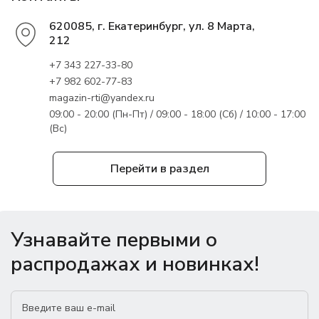
620085, г. Екатеринбург, ул. 8 Марта,
212
+7 343 227-33-80
+7 982 602-77-83
magazin-rti@yandex.ru
09:00 - 20:00 (Пн-Пт) / 09:00 - 18:00 (Сб) / 10:00 - 17:00
(Вс)
Перейти в раздел
Узнавайте первыми о
распродажах и новинках!