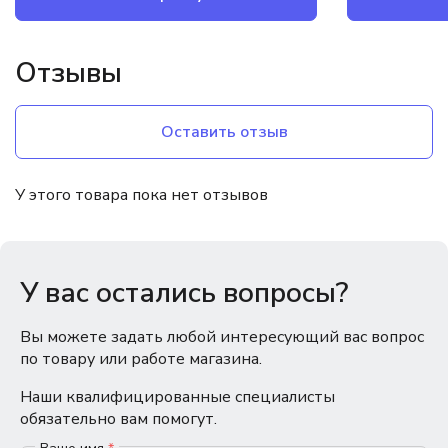
Отзывы
Оставить отзыв
У этого товара пока нет отзывов
У вас остались вопросы?
Вы можете задать любой интересующий вас вопрос
по товару или работе магазина.
Наши квалифицированные специалисты
обязательно вам помогут.