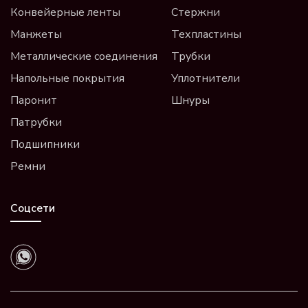
Конвейерные ленты
Стержни
Манжеты
Техпластины
Металлические соединения
Трубки
Напольные покрытия
Уплотнители
Паронит
Шнуры
Патрубки
Подшипники
Ремни
Соцсети