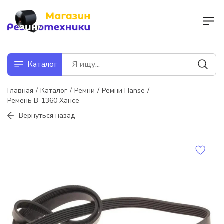
Каталог
Главная
Каталог
Ремни
Ремни Hanse
Ремень В-1360 Хансе
Вернуться назад