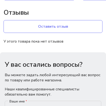
Отзывы
Оставить отзыв
У этого товара пока нет отзывов
У вас остались вопросы?
Вы можете задать любой интересующий вас вопрос
по товару или работе магазина.
Наши квалифицированные специалисты
обязательно вам помогут.
Ваше имя
*