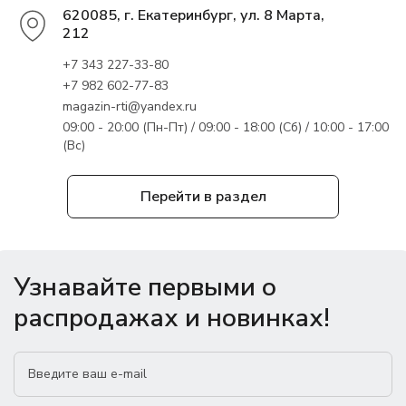
620085, г. Екатеринбург, ул. 8 Марта,
212
+7 343 227-33-80
+7 982 602-77-83
magazin-rti@yandex.ru
09:00 - 20:00 (Пн-Пт) / 09:00 - 18:00 (Сб) / 10:00 - 17:00
(Вс)
Перейти в раздел
Узнавайте первыми о
распродажах и новинках!