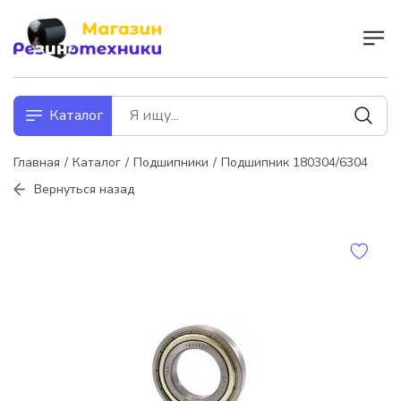
Каталог
Главная
Каталог
Подшипники
Подшипник 180304/6304
Вернуться назад