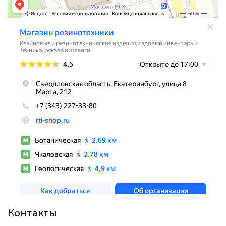
Контакты