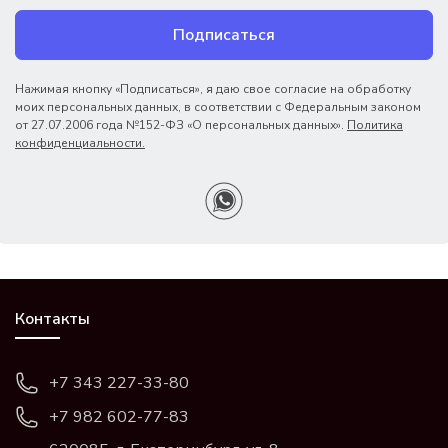
Подписаться
Нажимая кнопку «Подписаться», я даю свое согласие на обработку
моих персональных данных, в соответствии с Федеральным законом
от 27.07.2006 года №152-ФЗ «О персональных данных».
Политика
конфиденциальности.
Контакты
+7 343 227-33-80
+7 982 602-77-83