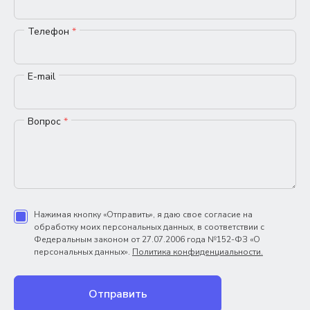
Телефон
*
E-mail
Вопрос
*
Нажимая кнопку «Отправить», я даю свое согласие на
обработку моих персональных данных, в соответствии с
Федеральным законом от 27.07.2006 года №152-ФЗ «О
персональных данных».
Политика конфиденциальности.
Отправить