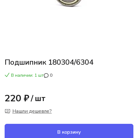
Подшипник 180304/6304
В наличии: 1 шт
0
220 ₽
/
шт
Нашли дешевле?
В корзину