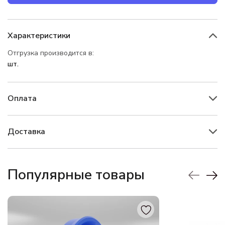
Характеристики
Отгрузка производится в:
шт.
Оплата
Доставка
Популярные товары