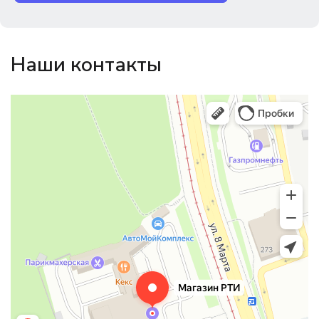
Наши контакты
Магазин резинотехники
Резиновые и резинотехнические изделия в Екатеринбурге
Садовый инвентарь и техника в Екатеринбурге