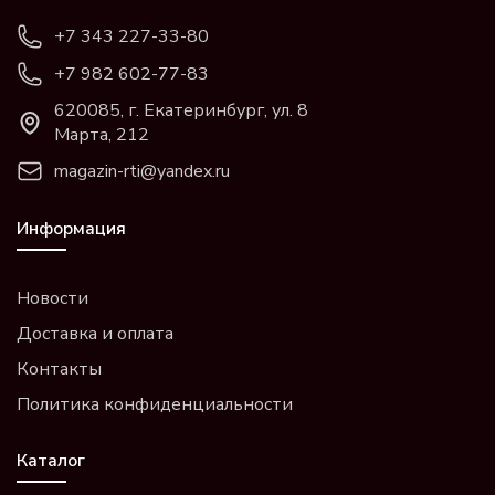
+7 343 227-33-80
+7 982 602-77-83
620085, г. Екатеринбург, ул. 8
Марта, 212
magazin-rti@yandex.ru
Информация
Новости
Доставка и оплата
Контакты
Политика конфиденциальности
Каталог