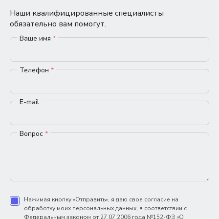
Наши квалифицированные специалисты
обязательно вам помогут.
Ваше имя
*
Телефон
*
E-mail
Вопрос
*
Нажимая кнопку «Отправить», я даю свое согласие на
обработку моих персональных данных, в соответствии с
Федеральным законом от 27.07.2006 года №152-ФЗ «О