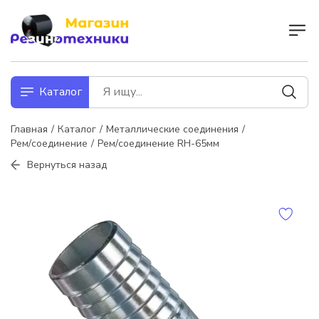
Каталог
Главная
Каталог
Металлические соединения
Рем/соединение
Рем/соединение RH-65мм
Вернуться назад