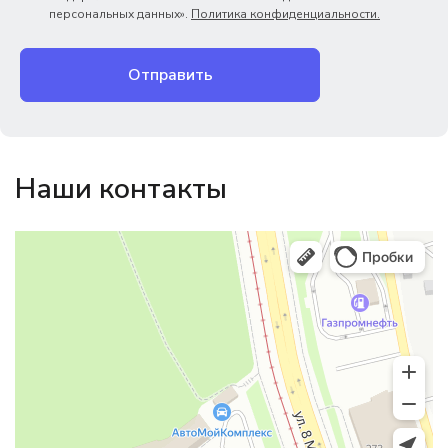
персональных данных».
Политика конфиденциальности.
Отправить
Наши контакты
Магазин резинотехники
Резиновые и резинотехнические изделия в Екатеринбурге
Садовый инвентарь и техника в Екатеринбурге