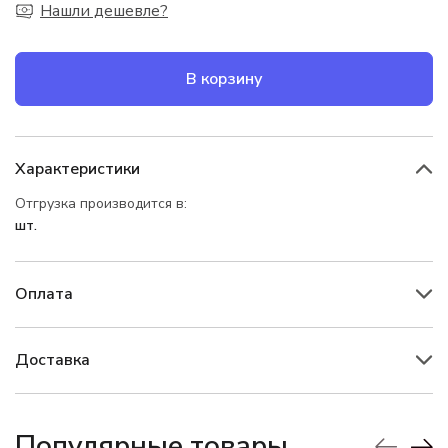
Нашли дешевле?
В корзину
Характеристики
Отгрузка производится в:
шт.
Оплата
Доставка
Популярные товары