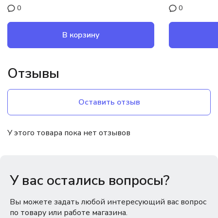
0
0
В корзину
Отзывы
Оставить отзыв
У этого товара пока нет отзывов
У вас остались вопросы?
Вы можете задать любой интересующий вас вопрос
по товару или работе магазина.