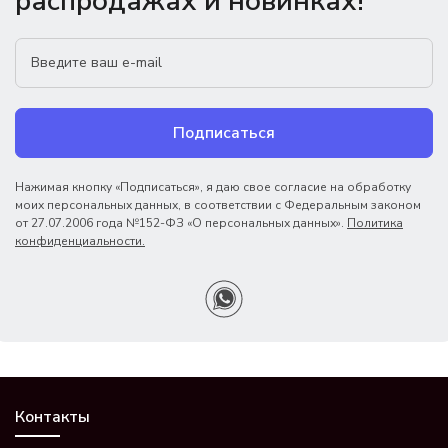
распродажах и новинках!
Подписаться
Нажимая кнопку «Подписаться», я даю свое согласие на обработку
моих персональных данных, в соответствии с Федеральным законом
от 27.07.2006 года №152-ФЗ «О персональных данных».
Политика
конфиденциальности.
Контакты