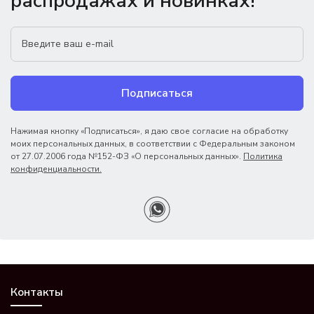
распродажах и новинках!
Подписаться
Нажимая кнопку «Подписаться», я даю свое согласие на обработку
моих персональных данных, в соответствии с Федеральным законом
от 27.07.2006 года №152-ФЗ «О персональных данных».
Политика
конфиденциальности.
Контакты