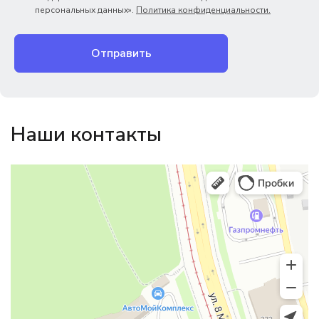
персональных данных».
Политика конфиденциальности.
Отправить
Наши контакты
Магазин резинотехники
Резиновые и резинотехнические изделия в Екатеринбурге
Садовый инвентарь и техника в Екатеринбурге