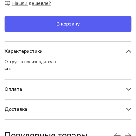
Нашли дешевле?
В корзину
Характеристики
Отгрузка производится в:
шт.
Оплата
Доставка
Популярные товары