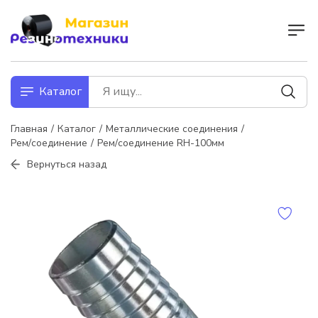
Каталог
Главная
Каталог
Металлические соединения
Рем/соединение
Рем/соединение RH-100мм
Вернуться назад