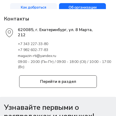
Контакты
620085, г. Екатеринбург, ул. 8 Марта,
212
+7 343 227-33-80
+7 982 602-77-83
magazin-rti@yandex.ru
09:00 - 20:00 (Пн-Пт) / 09:00 - 18:00 (Сб) / 10:00 - 17:00
(Вс)
Перейти в раздел
Узнавайте первыми о