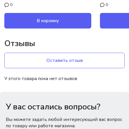
0
0
В корзину
Отзывы
Оставить отзыв
У этого товара пока нет отзывов
У вас остались вопросы?
Вы можете задать любой интересующий вас вопрос
по товару или работе магазина.