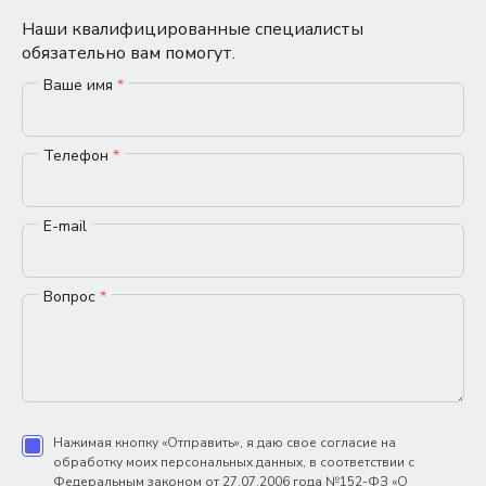
Наши квалифицированные специалисты
обязательно вам помогут.
Ваше имя
*
Телефон
*
E-mail
Вопрос
*
Нажимая кнопку «Отправить», я даю свое согласие на
обработку моих персональных данных, в соответствии с
Федеральным законом от 27.07.2006 года №152-ФЗ «О