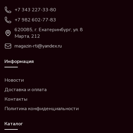
+7 343 227-33-80
+7 982 602-77-83
620085, г. Екатеринбург, ул. 8
Марта, 212
magazin-rti@yandex.ru
Информация
Новости
Доставка и оплата
Контакты
Политика конфиденциальности
Каталог