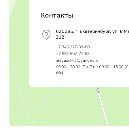
Контакты
620085, г. Екатеринбург, ул. 8 М
212
+7 343 227-33-80
+7 982 602-77-83
magazin-rti@yandex.ru
09:00 - 20:00 (Пн-Пт) / 09:00 - 18:00 (С
(Вс)