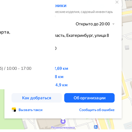
арта,
б) / 10:00 - 17:00