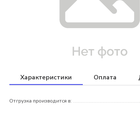
Характеристики
Оплата
Отгрузка производится в: