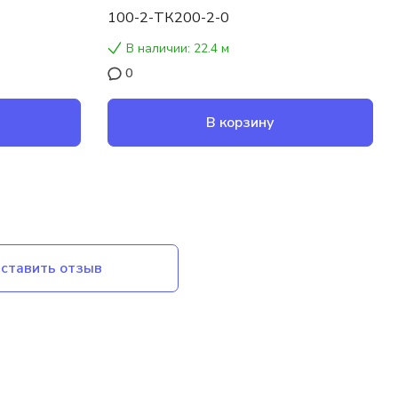
100-2-ТК200-2-0
В наличии: 22.4 м
0
В корзину
ставить отзыв