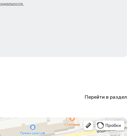
нциальности.
Перейти в раздел