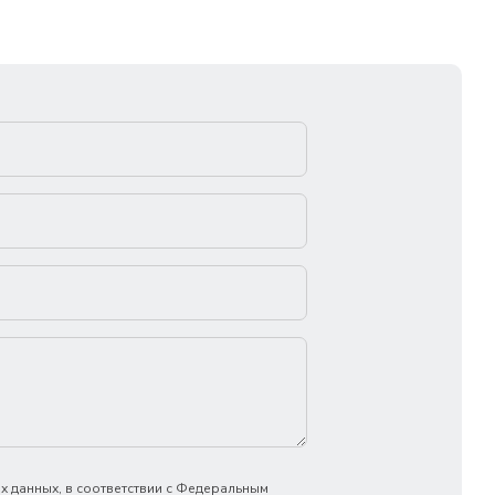
х данных, в соответствии с Федеральным