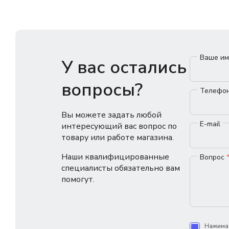
Ваше и
У вас остались
вопросы?
Телефо
Вы можете задать любой
E-mail
интересующий вас вопрос по
товару или работе магазина.
Наши квалифицированные
Вопрос
специалисты обязательно вам
помогут.
Нажимая