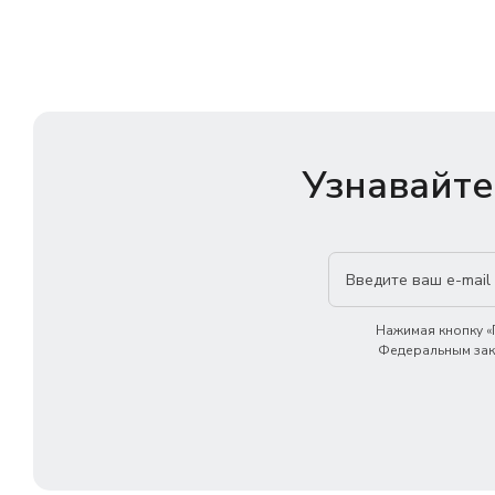
Узнавайте
Нажимая кнопку «П
Федеральным зако