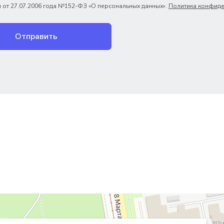
 от 27.07.2006 года №152-ФЗ «О персональных данных».
Политика конфиде
Отправить