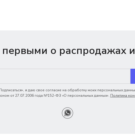
 первыми о распродажах и
одписаться», я даю свое согласие на обработку моих персональных данных
ном от 27.07.2006 года №152-ФЗ «О персональных данных».
Политика кон