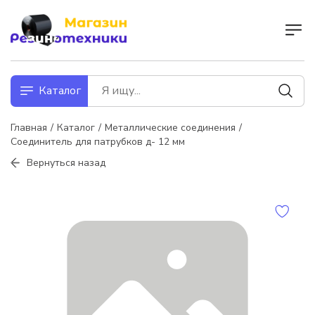
Каталог
Главная
Каталог
Металлические соединения
Соединитель для патрубков д- 12 мм
Вернуться назад