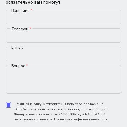
обязательно вам помогут.
Ваше имя
*
Телефон
*
E-mail
Вопрос
*
Нажимая кнопку «Отправить», я даю свое согласие на
обработку моих персональных данных, в соответствии с
Федеральным законом от 27.07.2006 года №152-ФЗ «О
персональных данных».
Политика конфиденциальности.