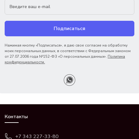
Подписаться
Нажимая кнопку «Подписаться», я даю свое согласие на обработку
моих персональных данных, в соответствии с Федеральным законом
от 27.07.2006 года №152-ФЗ «О персональных данных».
Политика
конфиденциальности.
Контакты
+7 343 227-33-80