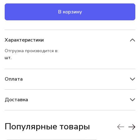
В корзину
Характеристики
Отгрузка производится в:
шт.
Оплата
Доставка
Популярные товары