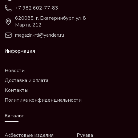
+7 982 602-77-83
620085, г. Екатеринбург, ул. 8
Марта, 212
magazin-rti@yandex.ru
Информация
Новости
Доставка и оплата
Контакты
Политика конфиденциальности
Каталог
Асбестовые изделия
Рукава