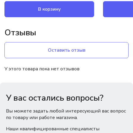
В корзину
Отзывы
Оставить отзыв
У этого товара пока нет отзывов
У вас остались вопросы?
Вы можете задать любой интересующий вас вопрос
по товару или работе магазина.
Наши квалифицированные специалисты