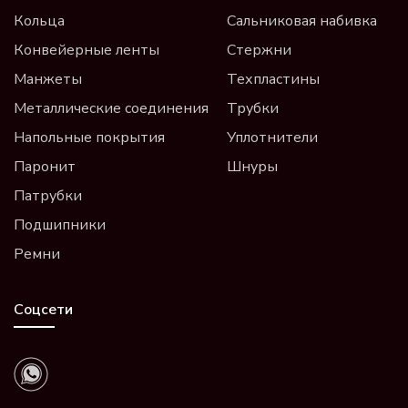
Кольца
Сальниковая набивка
Конвейерные ленты
Стержни
Манжеты
Техпластины
Металлические соединения
Трубки
Напольные покрытия
Уплотнители
Паронит
Шнуры
Патрубки
Подшипники
Ремни
Соцсети