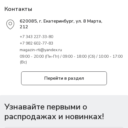
Контакты
620085, г. Екатеринбург, ул. 8 Марта,
212
+7 343 227-33-80
+7 982 602-77-83
magazin-rti@yandex.ru
09:00 - 20:00 (Пн-Пт) / 09:00 - 18:00 (Сб) / 10:00 - 17:00
(Вс)
Перейти в раздел
Узнавайте первыми о
распродажах и новинках!