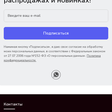
распродажах и новинках!
Подписаться
Нажимая кнопку «Подписаться», я даю свое согласие на обработку
моих персональных данных, в соответствии с Федеральным законом
от 27.07.2006 года №152-ФЗ «О персональных данных».
Политика
конфиденциальности.
Контакты