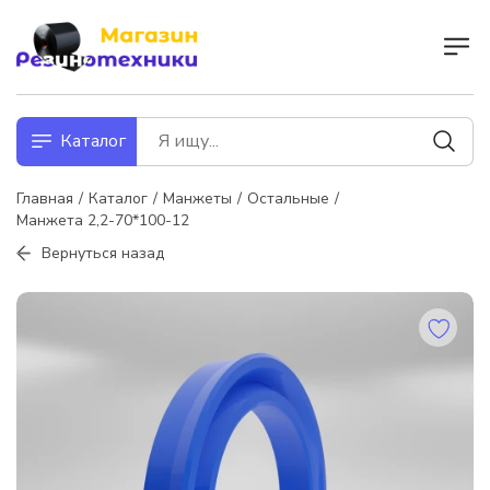
Каталог
Главная
Каталог
Манжеты
Остальные
Манжета 2,2-70*100-12
Вернуться назад