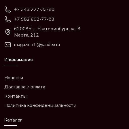
+7 343 227-33-80
+7 982 602-77-83
620085, г. Екатеринбург, ул. 8
Марта, 212
magazin-rti@yandex.ru
Информация
Новости
Доставка и оплата
Контакты
Политика конфиденциальности
Каталог