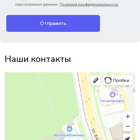
персональных данных».
Политика конфиденциальности.
Отправить
Наши контакты
Магазин резинотехники
Резиновые и резинотехнические изделия в Екатеринбурге
Садовый инвентарь и техника в Екатеринбурге