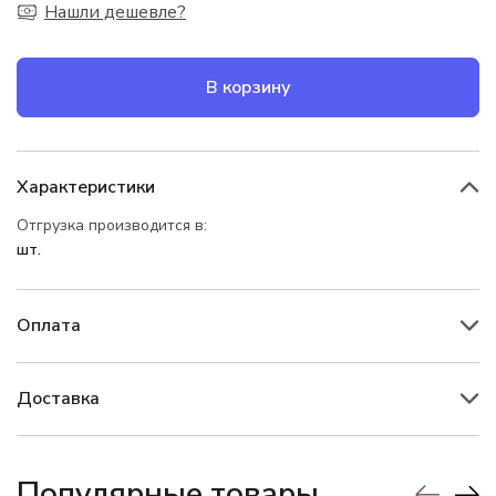
Нашли дешевле?
В корзину
Характеристики
Отгрузка производится в:
шт.
Оплата
Доставка
Популярные товары