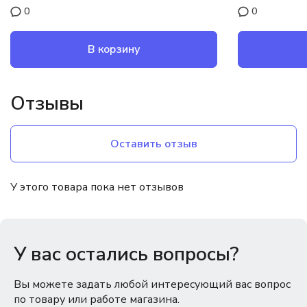
0
0
В корзину
Отзывы
Оставить отзыв
У этого товара пока нет отзывов
У вас остались вопросы?
Вы можете задать любой интересующий вас вопрос
по товару или работе магазина.