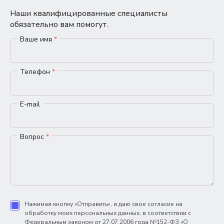
Наши квалифицированные специалисты
обязательно вам помогут.
Ваше имя
*
Телефон
*
E-mail
Вопрос
*
Нажимая кнопку «Отправить», я даю свое согласие на
обработку моих персональных данных, в соответствии с
Федеральным законом от 27.07.2006 года №152-ФЗ «О