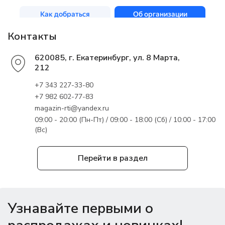
Контакты
620085, г. Екатеринбург, ул. 8 Марта,
212
+7 343 227-33-80
+7 982 602-77-83
magazin-rti@yandex.ru
09:00 - 20:00 (Пн-Пт) / 09:00 - 18:00 (Сб) / 10:00 - 17:00
(Вс)
Перейти в раздел
Узнавайте первыми о