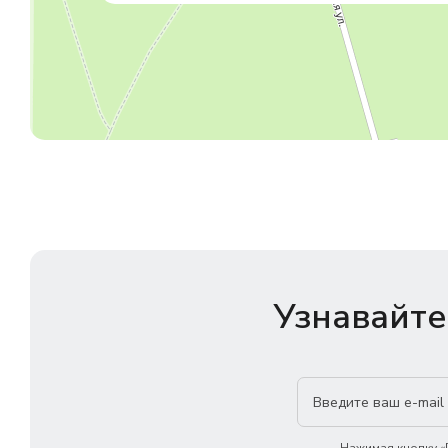
Узнавайте