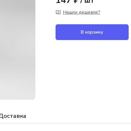
147 ₽
/
шт
Нашли дешевле?
В корзину
Доставка