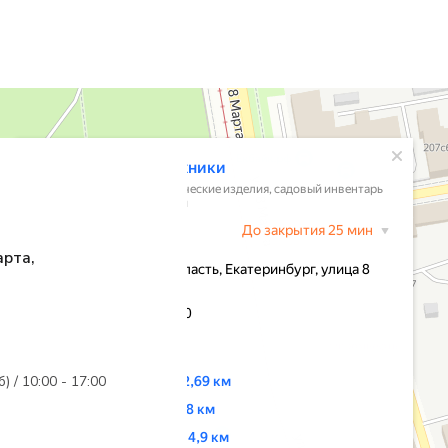
арта,
б) / 10:00 - 17:00