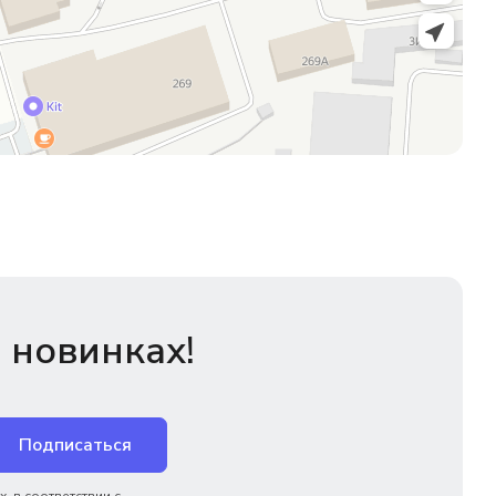
 новинках!
Подписаться