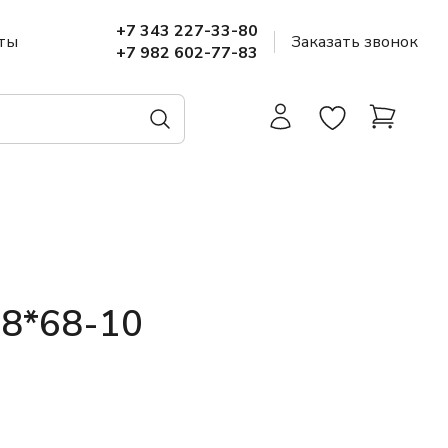
+7 343 227-33-80
ты
Заказать звонок
+7 982 602-77-83
48*68-10