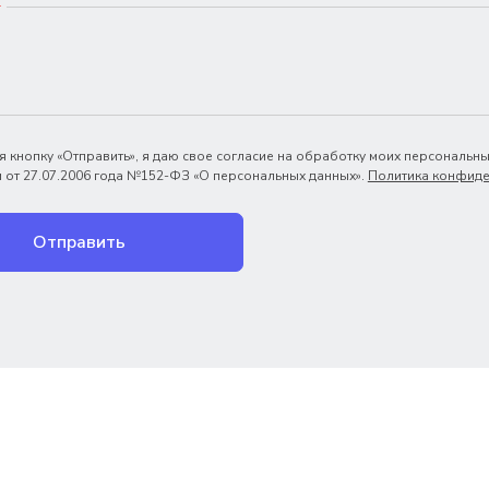
*
 кнопку «Отправить», я даю свое согласие на обработку моих персональны
 от 27.07.2006 года №152-ФЗ «О персональных данных».
Политика конфиде
Отправить