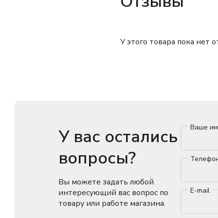
Отзывы
У этого товара пока нет 
Ваше и
У вас остались
вопросы?
Телефо
Вы можете задать любой
E-mail
интересующий вас вопрос по
товару или работе магазина.