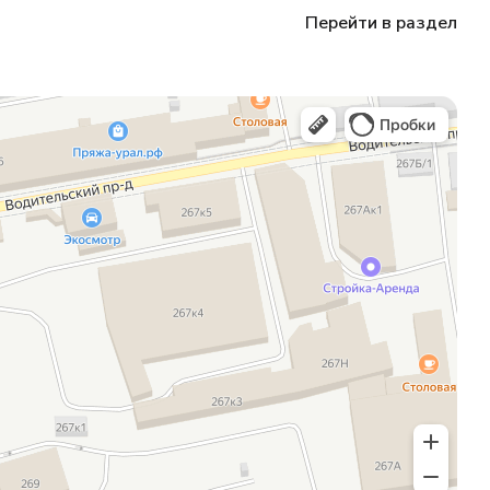
Перейти в раздел