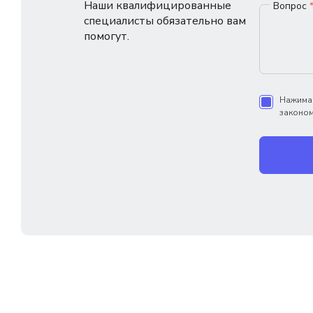
Наши квалифицированные
Вопрос
специалисты обязательно вам
помогут.
Нажимая
законом