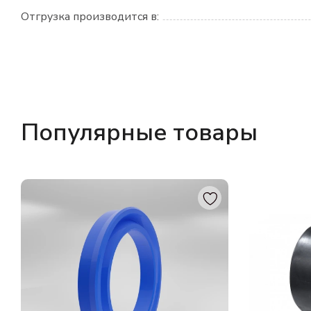
Отгрузка производится в:
Популярные товары