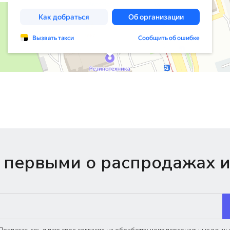
 первыми о распродажах и