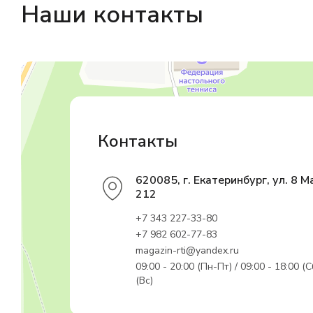
Наши контакты
Магазин резинотехники
Резиновые и резинотехнические изделия в Екатеринбурге
Садовый инвентарь и техника в Екатеринбурге
Контакты
620085, г. Екатеринбург, ул. 8 М
212
+7 343 227-33-80
+7 982 602-77-83
magazin-rti@yandex.ru
09:00 - 20:00 (Пн-Пт) / 09:00 - 18:00 (С
(Вс)