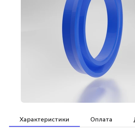
Характеристики
Оплата