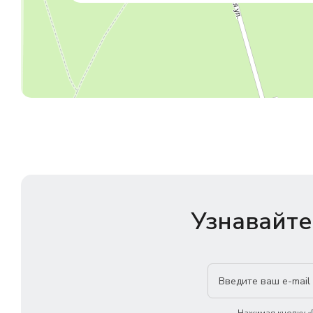
Узнавайте