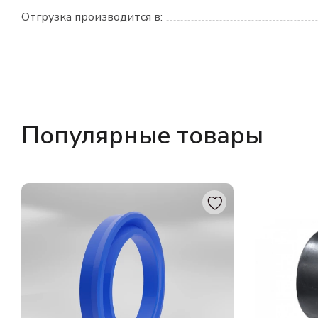
Отгрузка производится в:
Популярные товары