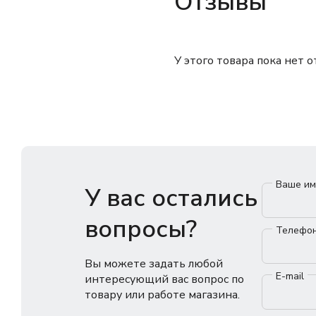
Отзывы
У этого товара пока нет 
Ваше и
У вас остались
вопросы?
Телефо
Вы можете задать любой
E-mail
интересующий вас вопрос по
товару или работе магазина.