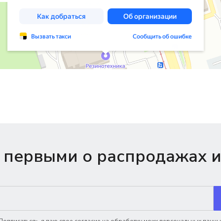
 первыми о распродажах и