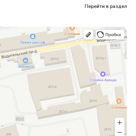
Перейти в раздел