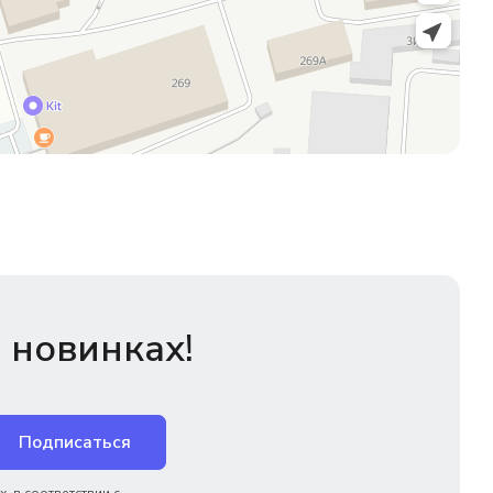
 новинках!
Подписаться