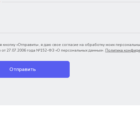
*
 кнопку «Отправить», я даю свое согласие на обработку моих персональны
 от 27.07.2006 года №152-ФЗ «О персональных данных».
Политика конфиде
Отправить