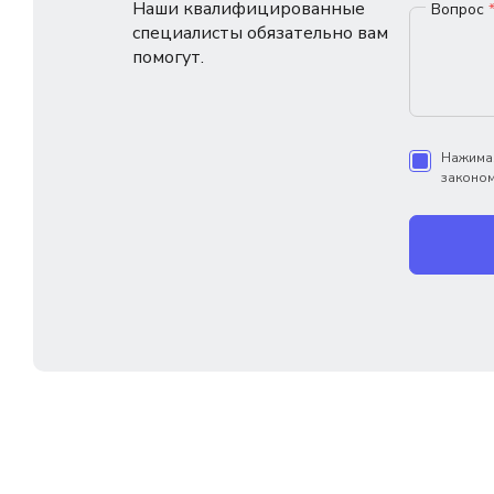
Наши квалифицированные
Вопрос
специалисты обязательно вам
помогут.
Нажимая
законом