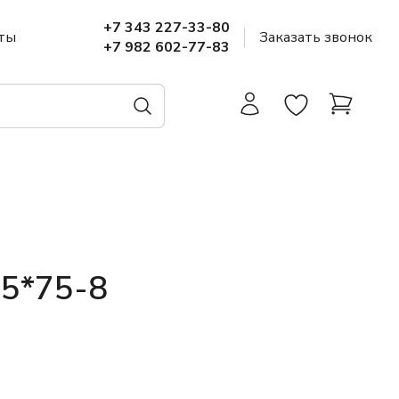
+7 343 227-33-80
ты
Заказать звонок
+7 982 602-77-83
45*75-8