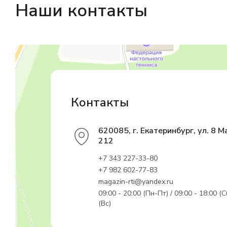
Наши контакты
Магазин резинотехники
Резиновые и резинотехнические изделия в Екатеринбурге
Садовый инвентарь и техника в Екатеринбурге
Контакты
620085, г. Екатеринбург, ул. 8 М
212
+7 343 227-33-80
+7 982 602-77-83
magazin-rti@yandex.ru
09:00 - 20:00 (Пн-Пт) / 09:00 - 18:00 (С
(Вс)