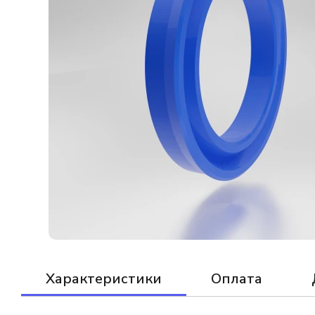
Характеристики
Оплата