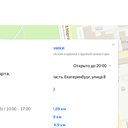
арта,
б) / 10:00 - 17:00