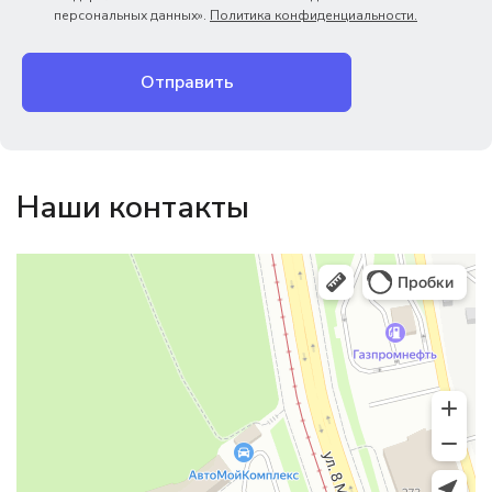
персональных данных».
Политика конфиденциальности.
Отправить
Наши контакты
Магазин резинотехники
Резиновые и резинотехнические изделия в Екатеринбурге
Садовый инвентарь и техника в Екатеринбурге