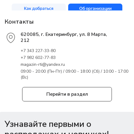
Контакты
620085, г. Екатеринбург, ул. 8 Марта,
212
+7 343 227-33-80
+7 982 602-77-83
magazin-rti@yandex.ru
09:00 - 20:00 (Пн-Пт) / 09:00 - 18:00 (Сб) / 10:00 - 17:00
(Вс)
Перейти в раздел
Узнавайте первыми о