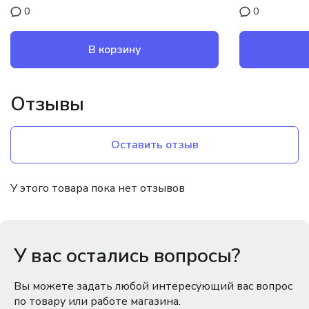
0
0
В корзину
Отзывы
Оставить отзыв
У этого товара пока нет отзывов
У вас остались вопросы?
Вы можете задать любой интересующий вас вопрос
по товару или работе магазина.