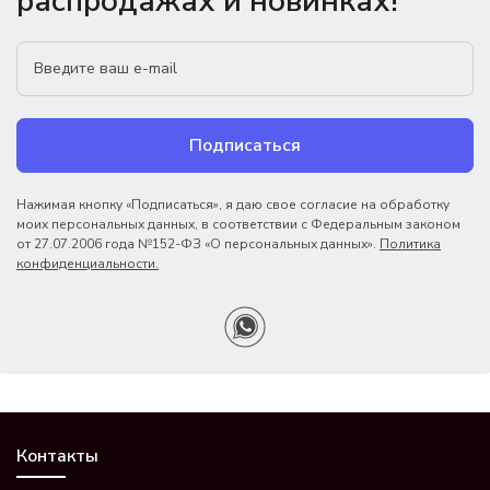
распродажах и новинках!
Подписаться
Нажимая кнопку «Подписаться», я даю свое согласие на обработку
моих персональных данных, в соответствии с Федеральным законом
от 27.07.2006 года №152-ФЗ «О персональных данных».
Политика
конфиденциальности.
Контакты