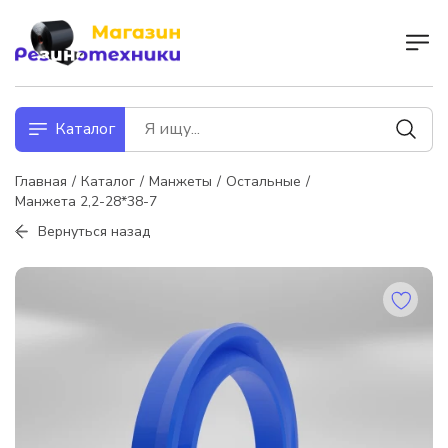
Каталог
Главная
Каталог
Манжеты
Остальные
Манжета 2,2-28*38-7
Вернуться назад