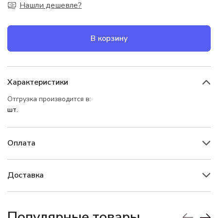
Нашли дешевле?
В корзину
Характеристики
Отгрузка производится в:
шт.
Оплата
Доставка
Популярные товары