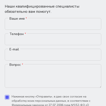
Наши квалифицированные специалисты
обязательно вам помогут.
Ваше имя
*
Телефон
*
E-mail
Вопрос
*
Нажимая кнопку «Отправить», я даю свое согласие на
обработку моих персональных данных, в соответствии с
Федеральным законом от 27.07.2006 года №152-ФЗ «О