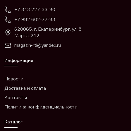
+7 343 227-33-80
+7 982 602-77-83
620085, г. Екатеринбург, ул. 8
Марта, 212
magazin-rti@yandex.ru
Информация
Новости
Доставка и оплата
Контакты
Политика конфиденциальности
Каталог