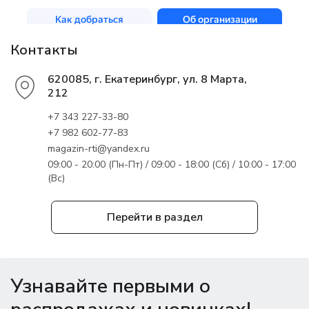
Контакты
620085, г. Екатеринбург, ул. 8 Марта,
212
+7 343 227-33-80
+7 982 602-77-83
magazin-rti@yandex.ru
09:00 - 20:00 (Пн-Пт) / 09:00 - 18:00 (Сб) / 10:00 - 17:00
(Вс)
Перейти в раздел
Узнавайте первыми о