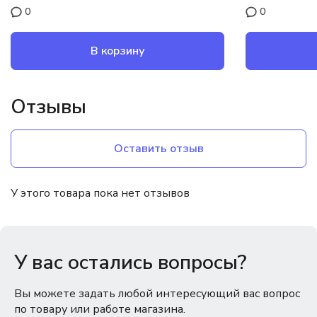
0
0
В корзину
Отзывы
Оставить отзыв
У этого товара пока нет отзывов
У вас остались вопросы?
Вы можете задать любой интересующий вас вопрос
по товару или работе магазина.