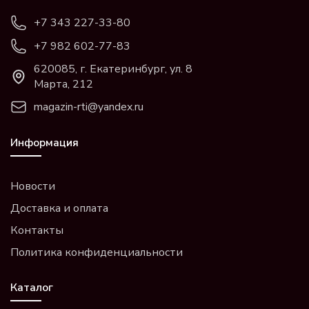
+7 343 227-33-80
+7 982 602-77-83
620085, г. Екатеринбург, ул. 8
Марта, 212
magazin-rti@yandex.ru
Информация
Новости
Доставка и оплата
Контакты
Политика конфиденциальности
Каталог