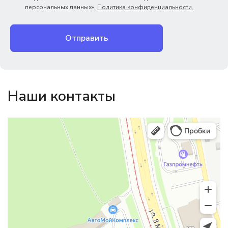
персональных данных».
Политика конфиденциальности.
Отправить
Наши контакты
Магазин резинотехники
Резиновые и резинотехнические изделия в Екатеринбурге
Садовый инвентарь и техника в Екатеринбурге