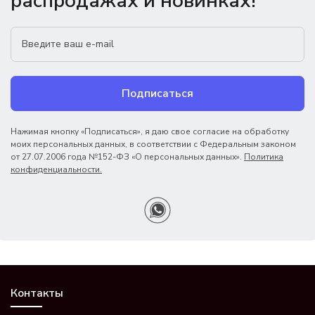
распродажах и новинках!
Подписаться
Нажимая кнопку «Подписаться», я даю свое согласие на обработку
моих персональных данных, в соответствии с Федеральным законом
от 27.07.2006 года №152-ФЗ «О персональных данных».
Политика
конфиденциальности.
Контакты