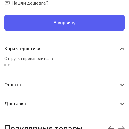
Нашли дешевле?
В корзину
Характеристики
Отгрузка производится в:
шт.
Оплата
Доставка
Популярные товары