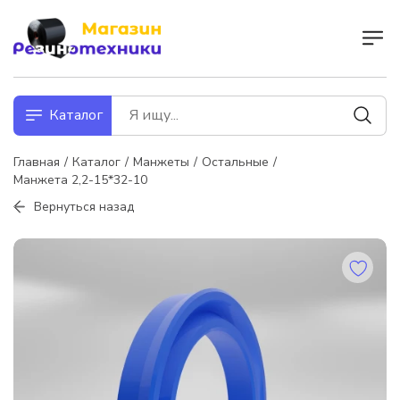
Каталог
Главная
Каталог
Манжеты
Остальные
Манжета 2,2-15*32-10
Вернуться назад