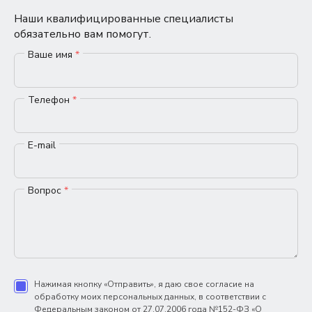
Наши квалифицированные специалисты
обязательно вам помогут.
Ваше имя
*
Телефон
*
E-mail
Вопрос
*
Нажимая кнопку «Отправить», я даю свое согласие на
обработку моих персональных данных, в соответствии с
Федеральным законом от 27.07.2006 года №152-ФЗ «О