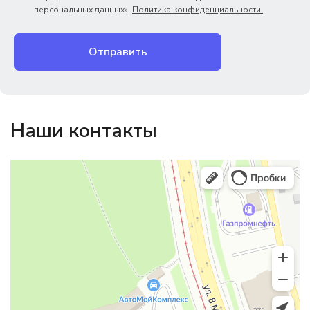
персональных данных».
Политика конфиденциальности.
Отправить
Наши контакты
Магазин резинотехники
Резиновые и резинотехнические изделия в Екатеринбурге
Садовый инвентарь и техника в Екатеринбурге