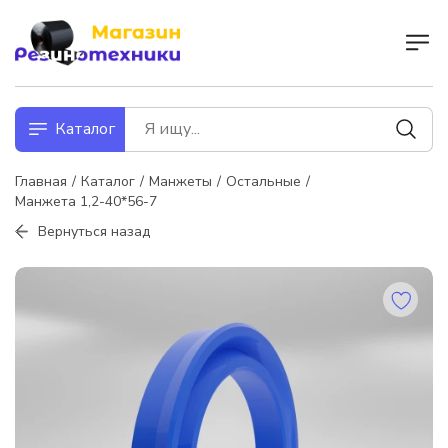
Каталог
Главная
Каталог
Манжеты
Остальные
Манжета 1,2-40*56-7
Вернуться назад