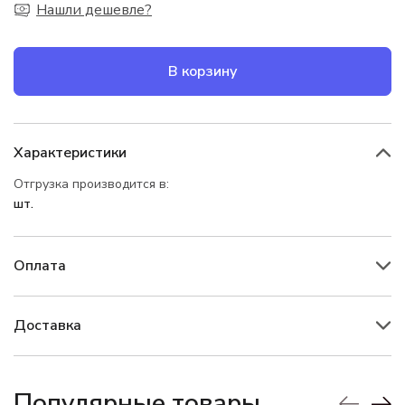
Нашли дешевле?
В корзину
Характеристики
Отгрузка производится в:
шт.
Оплата
Доставка
Популярные товары