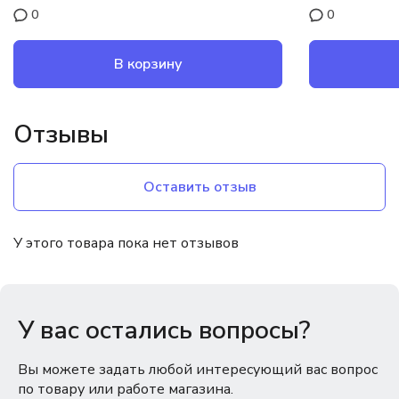
0
0
В корзину
Отзывы
Оставить отзыв
У этого товара пока нет отзывов
У вас остались вопросы?
Вы можете задать любой интересующий вас вопрос
по товару или работе магазина.