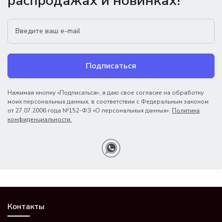
распродажах и новинках!
Подписаться
Нажимая кнопку «Подписаться», я даю свое согласие на обработку
моих персональных данных, в соответствии с Федеральным законом
от 27.07.2006 года №152-ФЗ «О персональных данных».
Политика
конфиденциальности.
Контакты