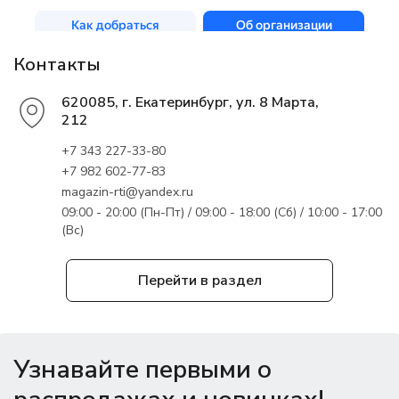
Контакты
620085, г. Екатеринбург, ул. 8 Марта,
212
+7 343 227-33-80
+7 982 602-77-83
magazin-rti@yandex.ru
09:00 - 20:00 (Пн-Пт) / 09:00 - 18:00 (Сб) / 10:00 - 17:00
(Вс)
Перейти в раздел
Узнавайте первыми о