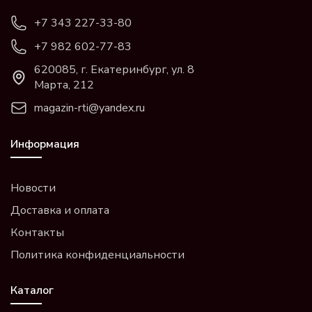
+7 343 227-33-80
+7 982 602-77-83
620085, г. Екатеринбург, ул. 8
Марта, 212
magazin-rti@yandex.ru
Информация
Новости
Доставка и оплата
Контакты
Политика конфиденциальности
Каталог