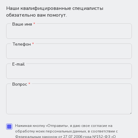
Наши квалифицированные специалисты
обязательно вам помогут.
Ваше имя
*
Телефон
*
E-mail
Вопрос
*
Нажимая кнопку «Отправить», я даю свое согласие на
обработку моих персональных данных, в соответствии с
Федеральным законом от 27.07.2006 года №152-ФЗ «О