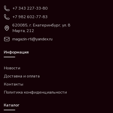
+7 343 227-33-80
+7 982 602-77-83
620085, г. Екатеринбург, ул. 8
Марта, 212
magazin-rti@yandex.ru
Информация
Новости
Доставка и оплата
Контакты
Политика конфиденциальности
Каталог