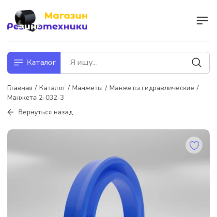
Каталог
Главная
Каталог
Манжеты
Манжеты гидравлические
Манжета 2-032-3
Вернуться назад