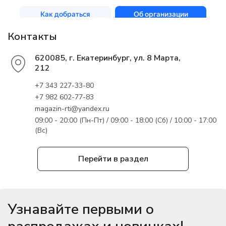
Контакты
620085, г. Екатеринбург, ул. 8 Марта,
212
+7 343 227-33-80
+7 982 602-77-83
magazin-rti@yandex.ru
09:00 - 20:00 (Пн-Пт) / 09:00 - 18:00 (Сб) / 10:00 - 17:00
(Вс)
Перейти в раздел
Узнавайте первыми о