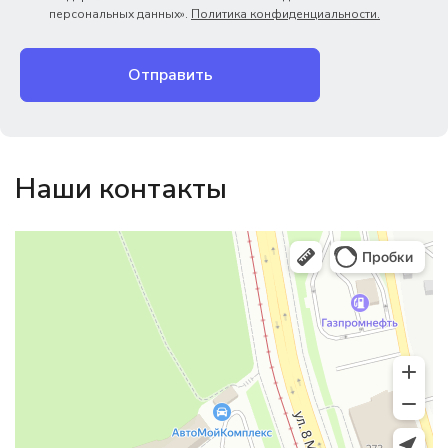
персональных данных».
Политика конфиденциальности.
Отправить
Наши контакты
Магазин резинотехники
Резиновые и резинотехнические изделия в Екатеринбурге
Садовый инвентарь и техника в Екатеринбурге