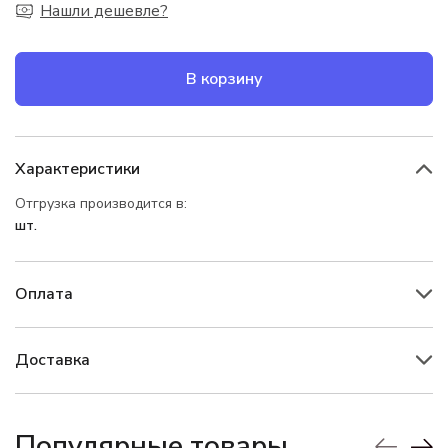
Нашли дешевле?
В корзину
Характеристики
Отгрузка производится в:
шт.
Оплата
Доставка
Популярные товары