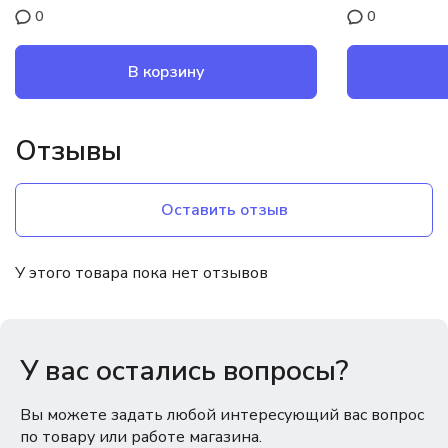
0
0
В корзину
Отзывы
Оставить отзыв
У этого товара пока нет отзывов
У вас остались вопросы?
Вы можете задать любой интересующий вас вопрос
по товару или работе магазина.