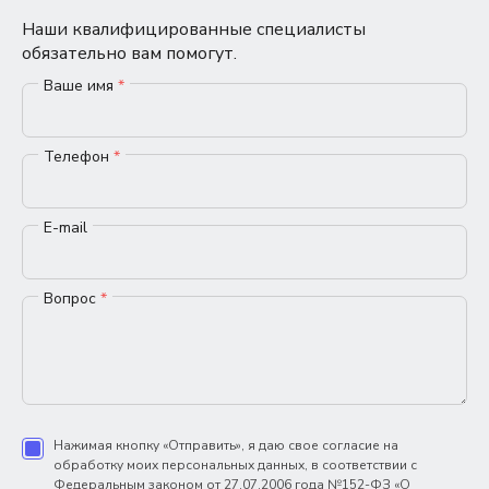
Наши квалифицированные специалисты
обязательно вам помогут.
Ваше имя
*
Телефон
*
E-mail
Вопрос
*
Нажимая кнопку «Отправить», я даю свое согласие на
обработку моих персональных данных, в соответствии с
Федеральным законом от 27.07.2006 года №152-ФЗ «О