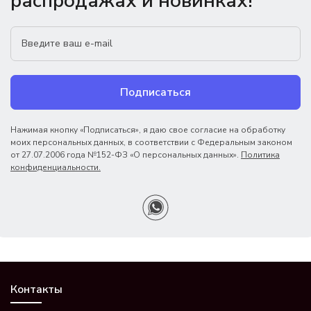
распродажах и новинках!
Подписаться
Нажимая кнопку «Подписаться», я даю свое согласие на обработку
моих персональных данных, в соответствии с Федеральным законом
от 27.07.2006 года №152-ФЗ «О персональных данных».
Политика
конфиденциальности.
Контакты