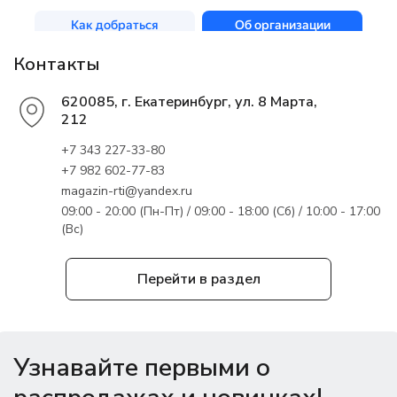
Контакты
620085, г. Екатеринбург, ул. 8 Марта,
212
+7 343 227-33-80
+7 982 602-77-83
magazin-rti@yandex.ru
09:00 - 20:00 (Пн-Пт) / 09:00 - 18:00 (Сб) / 10:00 - 17:00
(Вс)
Перейти в раздел
Узнавайте первыми о