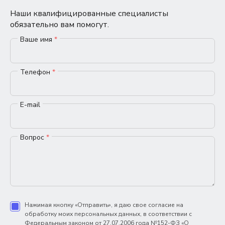
Наши квалифицированные специалисты
обязательно вам помогут.
Ваше имя
*
Телефон
*
E-mail
Вопрос
*
Нажимая кнопку «Отправить», я даю свое согласие на
обработку моих персональных данных, в соответствии с
Федеральным законом от 27.07.2006 года №152-ФЗ «О