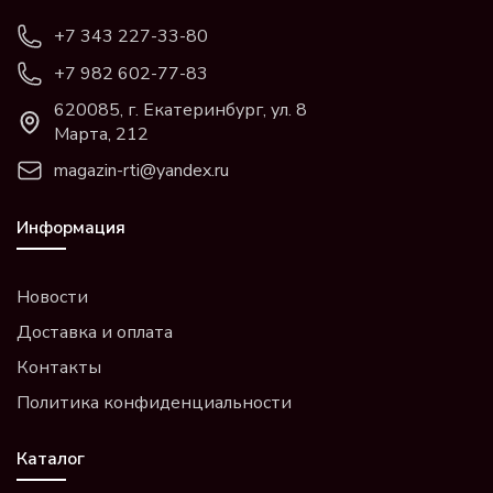
+7 343 227-33-80
+7 982 602-77-83
620085, г. Екатеринбург, ул. 8
Марта, 212
magazin-rti@yandex.ru
Информация
Новости
Доставка и оплата
Контакты
Политика конфиденциальности
Каталог