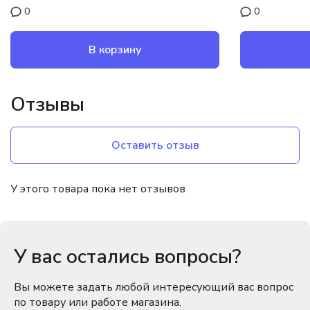
0
0
В корзину
Отзывы
Оставить отзыв
У этого товара пока нет отзывов
У вас остались вопросы?
Вы можете задать любой интересующий вас вопрос
по товару или работе магазина.