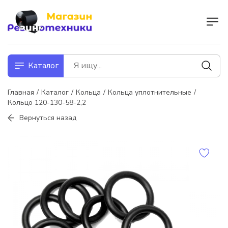
Каталог
Главная
Каталог
Кольца
Кольца уплотнительные
Кольцо 120-130-58-2,2
Вернуться назад