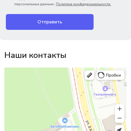
персональных данных».
Политика конфиденциальности.
Отправить
Наши контакты
Магазин резинотехники
Резиновые и резинотехнические изделия в Екатеринбурге
Садовый инвентарь и техника в Екатеринбурге