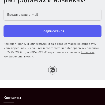
распродажах и новинках!
Подписаться
Нажимая кнопку «Подписаться», я даю свое согласие на обработку
моих персональных данных, в соответствии с Федеральным законом
от 27.07.2006 года №152-ФЗ «О персональных данных».
Политика
конфиденциальности.
Контакты