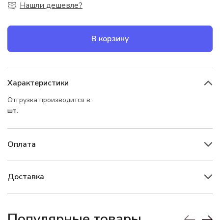
Нашли дешевле?
В корзину
Характеристики
Отгрузка производится в:
шт.
Оплата
Доставка
Популярные товары