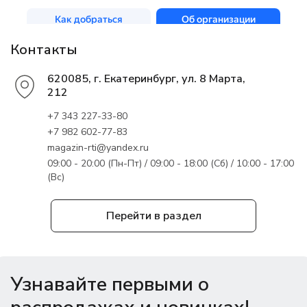
Контакты
620085, г. Екатеринбург, ул. 8 Марта,
212
+7 343 227-33-80
+7 982 602-77-83
magazin-rti@yandex.ru
09:00 - 20:00 (Пн-Пт) / 09:00 - 18:00 (Сб) / 10:00 - 17:00
(Вс)
Перейти в раздел
Узнавайте первыми о