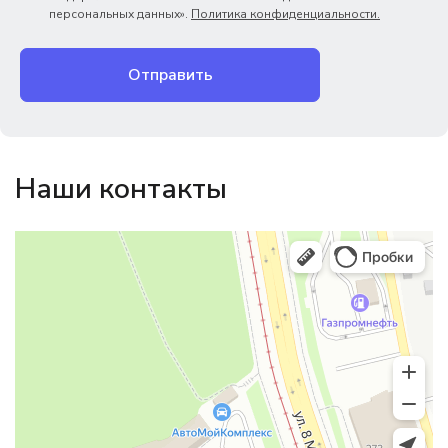
персональных данных».
Политика конфиденциальности.
Отправить
Наши контакты
Магазин резинотехники
Резиновые и резинотехнические изделия в Екатеринбурге
Садовый инвентарь и техника в Екатеринбурге