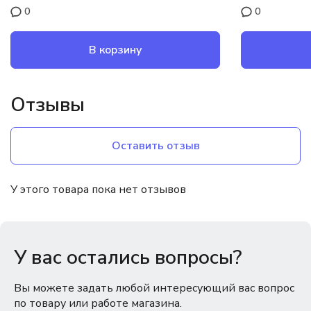
0
0
В корзину
Отзывы
Оставить отзыв
У этого товара пока нет отзывов
У вас остались вопросы?
Вы можете задать любой интересующий вас вопрос
по товару или работе магазина.