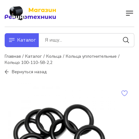
Каталог
Главная
Каталог
Кольца
Кольца уплотнительные
Кольцо 100-110-58-2,2
Вернуться назад