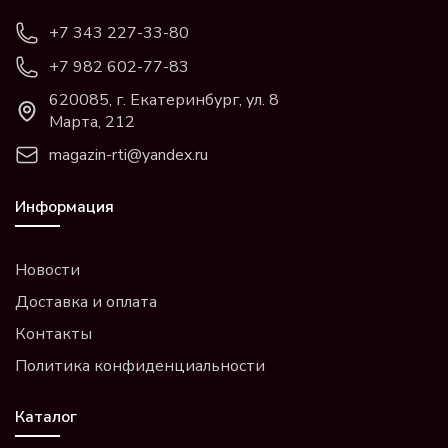
+7 343 227-33-80
+7 982 602-77-83
620085, г. Екатеринбург, ул. 8
Марта, 212
magazin-rti@yandex.ru
Информация
Новости
Доставка и оплата
Контакты
Политика конфиденциальности
Каталог