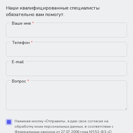
Наши квалифицированные специалисты
обязательно вам помогут.
Ваше имя
*
Телефон
*
E-mail
Вопрос
*
Нажимая кнопку «Отправить», я даю свое согласие на
обработку моих персональных данных, в соответствии с
Федеральным законом от 27.07.2006 года №152-ФЗ «О