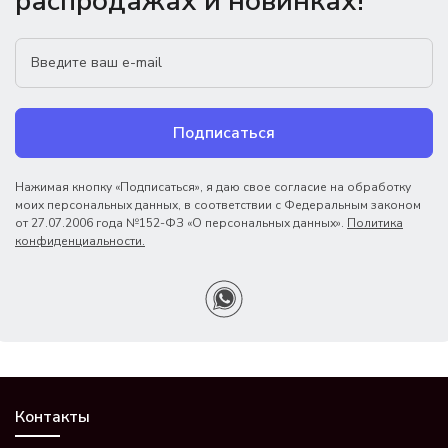
распродажах и новинках!
Подписаться
Нажимая кнопку «Подписаться», я даю свое согласие на обработку
моих персональных данных, в соответствии с Федеральным законом
от 27.07.2006 года №152-ФЗ «О персональных данных».
Политика
конфиденциальности.
Контакты