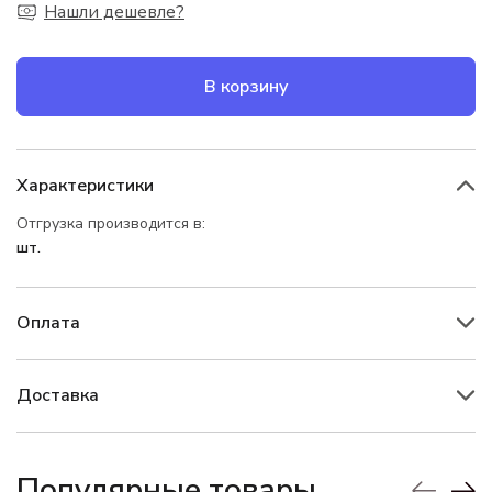
Нашли дешевле?
В корзину
Характеристики
Отгрузка производится в:
шт.
Оплата
Доставка
Популярные товары