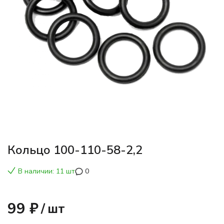
Кольцо 100-110-58-2,2
В наличии: 11 шт
0
99 ₽
/
шт