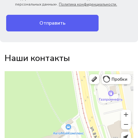
персональных данных».
Политика конфиденциальности.
Отправить
Наши контакты
Магазин резинотехники
Резиновые и резинотехнические изделия в Екатеринбурге
Садовый инвентарь и техника в Екатеринбурге