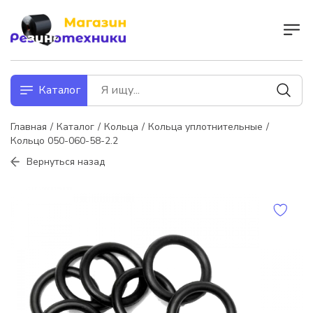
Каталог
Главная
Каталог
Кольца
Кольца уплотнительные
Кольцо 050-060-58-2.2
Вернуться назад