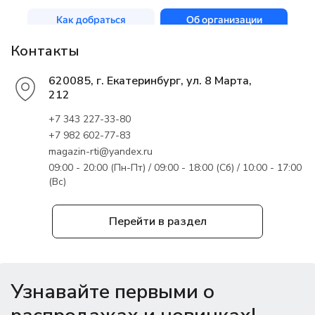
Контакты
620085, г. Екатеринбург, ул. 8 Марта,
212
+7 343 227-33-80
+7 982 602-77-83
magazin-rti@yandex.ru
09:00 - 20:00 (Пн-Пт) / 09:00 - 18:00 (Сб) / 10:00 - 17:00
(Вс)
Перейти в раздел
Узнавайте первыми о