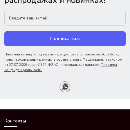
распродажах и новинках!
Подписаться
Нажимая кнопку «Подписаться», я даю свое согласие на обработку
моих персональных данных, в соответствии с Федеральным законом
от 27.07.2006 года №152-ФЗ «О персональных данных».
Политика
конфиденциальности.
Контакты