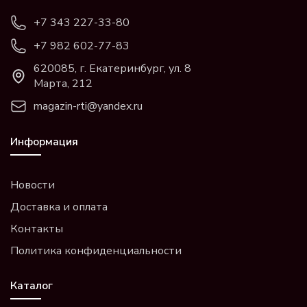
+7 343 227-33-80
+7 982 602-77-83
620085, г. Екатеринбург, ул. 8
Марта, 212
magazin-rti@yandex.ru
Информация
Новости
Доставка и оплата
Контакты
Политика конфиденциальности
Каталог