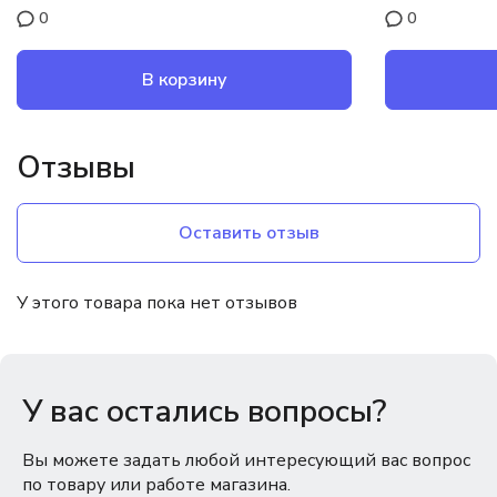
0
0
В корзину
Отзывы
Оставить отзыв
У этого товара пока нет отзывов
У вас остались вопросы?
Вы можете задать любой интересующий вас вопрос
по товару или работе магазина.