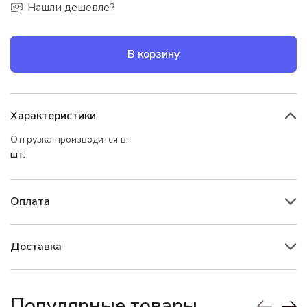
Нашли дешевле?
В корзину
Характеристики
Отгрузка производится в:
шт.
Оплата
Доставка
Популярные товары