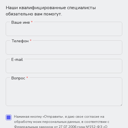
Наши квалифицированные специалисты
обязательно вам помогут.
Ваше имя
*
Телефон
*
E-mail
Вопрос
*
Нажимая кнопку «Отправить», я даю свое согласие на
обработку моих персональных данных, в соответствии с
Федеральным законом от 27.07.2006 года №152-ФЗ «О