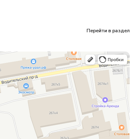
Перейти в раздел