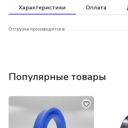
Характеристики
Оплата
Отгрузка производится в:
Популярные товары