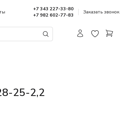
+7 343 227-33-80
ты
Заказать звонок
+7 982 602-77-83
8-25-2,2