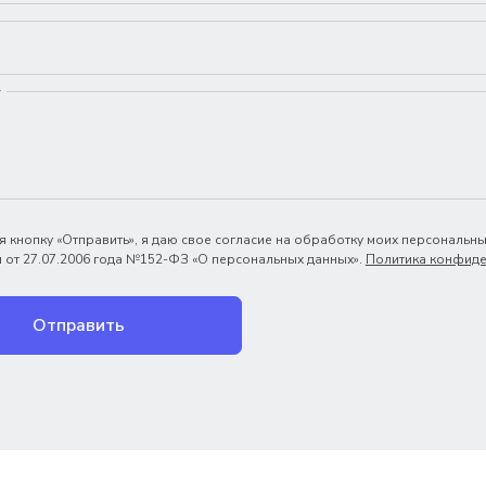
*
 кнопку «Отправить», я даю свое согласие на обработку моих персональны
 от 27.07.2006 года №152-ФЗ «О персональных данных».
Политика конфиде
Отправить