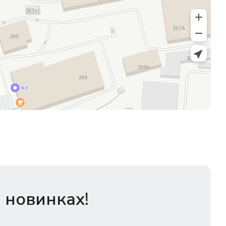
 новинках!