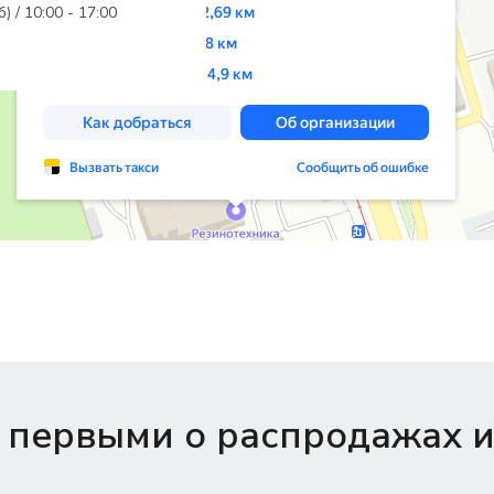
б) / 10:00 - 17:00
 первыми о распродажах и