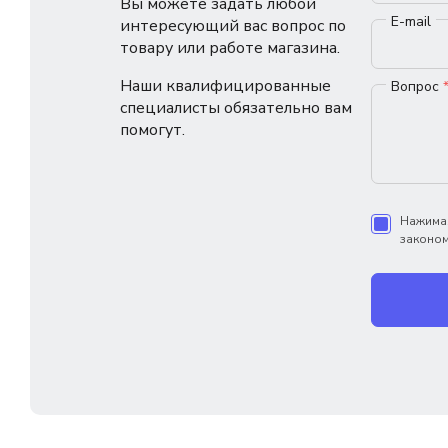
Вы можете задать любой
E-mail
интересующий вас вопрос по
товару или работе магазина.
Наши квалифицированные
Вопрос
специалисты обязательно вам
помогут.
Нажимая
законом