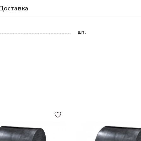
Доставка
шт.