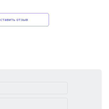
ставить отзыв