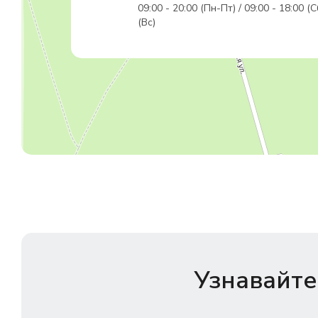
09:00 - 20:00 (Пн-Пт) / 09:00 - 18:00 (С
(Вс)
Узнавайте