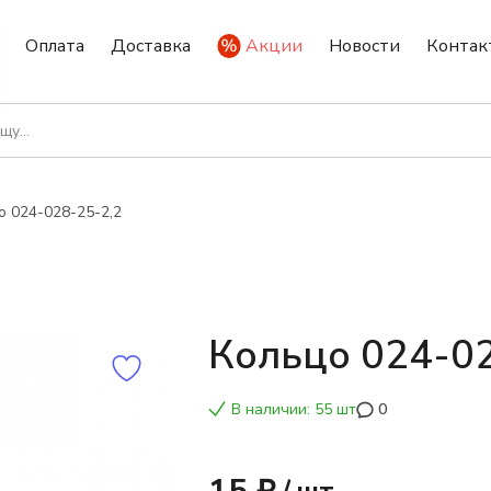
Оплата
Доставка
Акции
Новости
Контак
о 024-028-25-2,2
Кольцо 024-02
В наличии: 55 шт
0