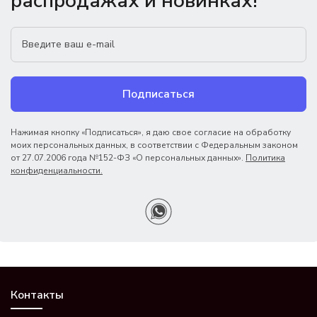
распродажах и новинках!
Подписаться
Нажимая кнопку «Подписаться», я даю свое согласие на обработку
моих персональных данных, в соответствии с Федеральным законом
от 27.07.2006 года №152-ФЗ «О персональных данных».
Политика
конфиденциальности.
Контакты