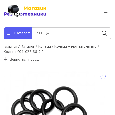
Каталог
Главная
Каталог
Кольца
Кольца уплотнительные
Кольцо 021-027-36-2,2
Вернуться назад