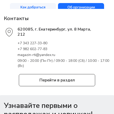
Контакты
620085, г. Екатеринбург, ул. 8 Марта,
212
+7 343 227-33-80
+7 982 602-77-83
magazin-rti@yandex.ru
09:00 - 20:00 (Пн-Пт) / 09:00 - 18:00 (Сб) / 10:00 - 17:00
(Вс)
Перейти в раздел
Узнавайте первыми о