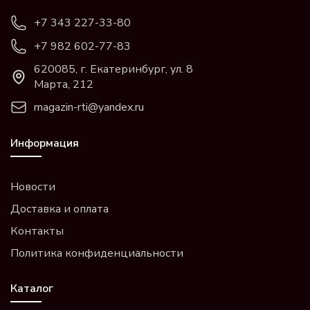
+7 343 227-33-80
+7 982 602-77-83
620085, г. Екатеринбург, ул. 8
Марта, 212
magazin-rti@yandex.ru
Информация
Новости
Доставка и оплата
Контакты
Политика конфиденциальности
Каталог