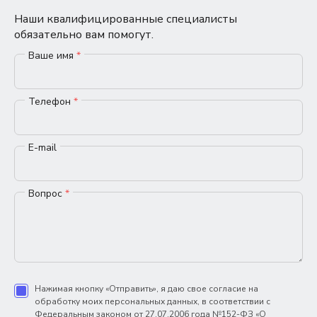
Наши квалифицированные специалисты
обязательно вам помогут.
Ваше имя
*
Телефон
*
E-mail
Вопрос
*
Нажимая кнопку «Отправить», я даю свое согласие на
обработку моих персональных данных, в соответствии с
Федеральным законом от 27.07.2006 года №152-ФЗ «О