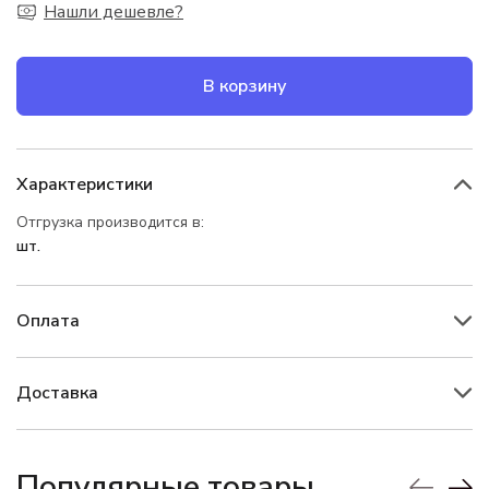
Нашли дешевле?
В корзину
Характеристики
Отгрузка производится в:
шт.
Оплата
Доставка
Популярные товары