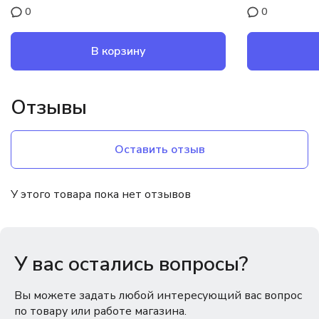
0
0
В корзину
Отзывы
Оставить отзыв
У этого товара пока нет отзывов
У вас остались вопросы?
Вы можете задать любой интересующий вас вопрос
по товару или работе магазина.