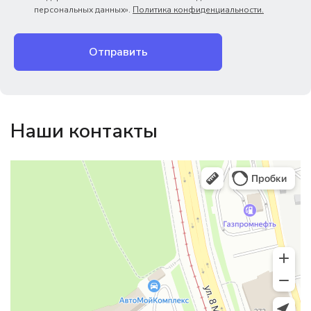
персональных данных».
Политика конфиденциальности.
Отправить
Наши контакты
Магазин резинотехники
Резиновые и резинотехнические изделия в Екатеринбурге
Садовый инвентарь и техника в Екатеринбурге